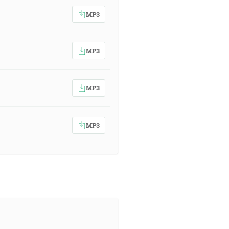
MP3
MP3
MP3
MP3