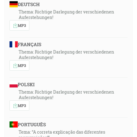
DEUTSCH
Thema: Richtige Darlegung der verschiedenen
Auferstehungen!
MP3
FRANÇAIS
Thema: Richtige Darlegung der verschiedenen
Auferstehungen!
MP3
POLSKI
Thema: Richtige Darlegung der verschiedenen
Auferstehungen!
MP3
PORTUGUÊS
Tema: “A correta explicação das diferentes