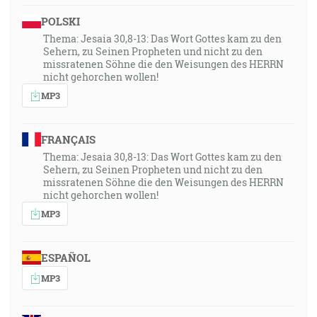
POLSKI
Thema: Jesaia 30,8-13: Das Wort Gottes kam zu den
Sehern, zu Seinen Propheten und nicht zu den
missratenen Söhne die den Weisungen des HERRN
nicht gehorchen wollen!
MP3
FRANÇAIS
Thema: Jesaia 30,8-13: Das Wort Gottes kam zu den
Sehern, zu Seinen Propheten und nicht zu den
missratenen Söhne die den Weisungen des HERRN
nicht gehorchen wollen!
MP3
ESPAÑOL
MP3