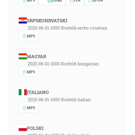
SRPSKOHRVATSKI
2025-06-01-1000-Krefeld-serbo-croatian
MP3
MAGYAR
2025-06-01-1000-Krefeld-hungarian
MP3
ITALIANO
2025-06-01-1000-Krefeld-italian
MP3
POLSKI