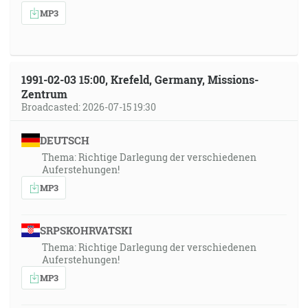
MP3
1991-02-03 15:00, Krefeld, Germany, Missions-
Zentrum
Broadcasted: 2026-07-15 19:30
DEUTSCH
Thema: Richtige Darlegung der verschiedenen
Auferstehungen!
MP3
SRPSKOHRVATSKI
Thema: Richtige Darlegung der verschiedenen
Auferstehungen!
MP3