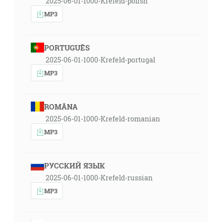
2025-06-01-1000-Krefeld-polish
MP3
PORTUGUÊS
2025-06-01-1000-Krefeld-portugal
MP3
ROMÂNA
2025-06-01-1000-Krefeld-romanian
MP3
РУССКИЙ ЯЗЫК
2025-06-01-1000-Krefeld-russian
MP3