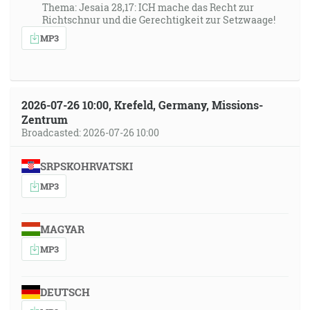
Thema: Jesaia 28,17: ICH mache das Recht zur
Richtschnur und die Gerechtigkeit zur Setzwaage!
MP3
2026-07-26 10:00, Krefeld, Germany, Missions-
Zentrum
Broadcasted: 2026-07-26 10:00
SRPSKOHRVATSKI
MP3
MAGYAR
MP3
DEUTSCH