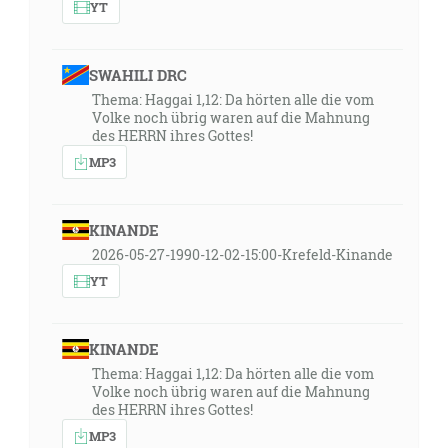
YT
SWAHILI DRC
Thema: Haggai 1,12: Da hörten alle die vom
Volke noch übrig waren auf die Mahnung
des HERRN ihres Gottes!
MP3
KINANDE
2026-05-27-1990-12-02-15:00-Krefeld-Kinande
YT
KINANDE
Thema: Haggai 1,12: Da hörten alle die vom
Volke noch übrig waren auf die Mahnung
des HERRN ihres Gottes!
MP3