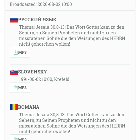
Broadcasted: 2026-08-02 10:00
РУССКИЙ ЯЗЫК
Thema: Jesaia 30,8-13: Das Wort Gottes kam zu den
Sehern, zu Seinen Propheten und nicht zu den
missratenen Söhne die den Weisungen des HERRN
nicht gehorchen wollen!
MP3
SLOVENSKY
1991-06-02 10:00, Krefeld
MP3
ROMÂNA
Thema: Jesaia 30,8-13: Das Wort Gottes kam zu den
Sehern, zu Seinen Propheten und nicht zu den
missratenen Söhne die den Weisungen des HERRN
nicht gehorchen wollen!
MP3