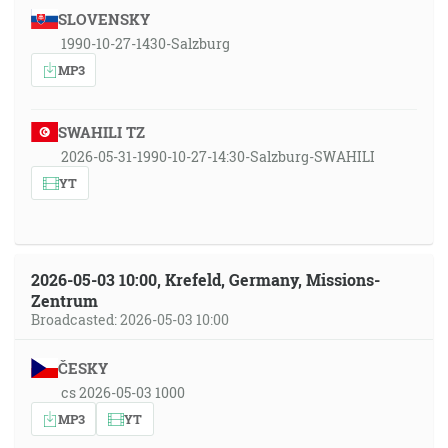
SLOVENSKY
1990-10-27-1430-Salzburg
MP3
SWAHILI TZ
2026-05-31-1990-10-27-14:30-Salzburg-SWAHILI
YT
2026-05-03 10:00, Krefeld, Germany, Missions-
Zentrum
Broadcasted: 2026-05-03 10:00
ČESKY
cs 2026-05-03 1000
MP3
YT