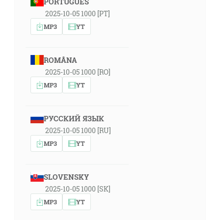
PORTUGUÊS
2025-10-05 1000 [PT]
MP3
YT
ROMÂNA
2025-10-05 1000 [RO]
MP3
YT
РУССКИЙ ЯЗЫК
2025-10-05 1000 [RU]
MP3
YT
SLOVENSKY
2025-10-05 1000 [SK]
MP3
YT