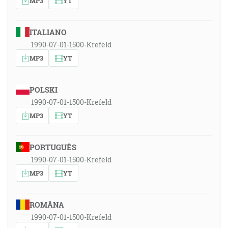
MP3
YT
ITALIANO
1990-07-01-1500-Krefeld
MP3
YT
POLSKI
1990-07-01-1500-Krefeld
MP3
YT
PORTUGUÊS
1990-07-01-1500-Krefeld
MP3
YT
ROMÂNA
1990-07-01-1500-Krefeld