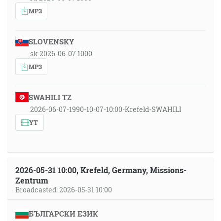
MP3
SLOVENSKY
sk 2026-06-07 1000
MP3
SWAHILI TZ
2026-06-07-1990-10-07-10:00-Krefeld-SWAHILI
YT
2026-05-31 10:00, Krefeld, Germany, Missions-
Zentrum
Broadcasted: 2026-05-31 10:00
БЪЛГАРСКИ ЕЗИК