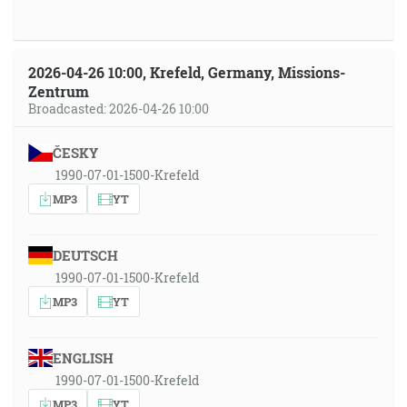
2026-04-26 10:00, Krefeld, Germany, Missions-
Zentrum
Broadcasted: 2026-04-26 10:00
ČESKY
1990-07-01-1500-Krefeld
MP3
YT
DEUTSCH
1990-07-01-1500-Krefeld
MP3
YT
ENGLISH
1990-07-01-1500-Krefeld
MP3
YT