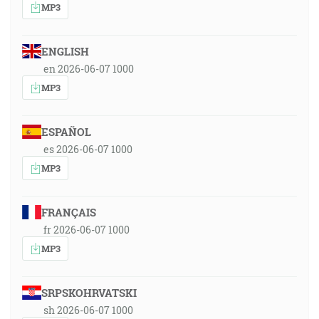
MP3
ENGLISH
en 2026-06-07 1000
MP3
ESPAÑOL
es 2026-06-07 1000
MP3
FRANÇAIS
fr 2026-06-07 1000
MP3
SRPSKOHRVATSKI
sh 2026-06-07 1000