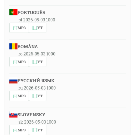
PORTUGUÊS
pt 2026-05-03 1000
MP3
YT
ROMÂNA
ro 2026-05-03 1000
MP3
YT
РУССКИЙ ЯЗЫК
ru 2026-05-03 1000
MP3
YT
SLOVENSKY
sk 2026-05-03 1000
MP3
YT