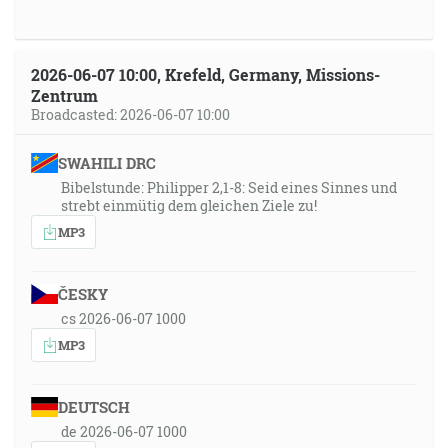
2026-06-07 10:00, Krefeld, Germany, Missions-
Zentrum
Broadcasted: 2026-06-07 10:00
SWAHILI DRC
Bibelstunde: Philipper 2,1-8: Seid eines Sinnes und
strebt einmütig dem gleichen Ziele zu!
MP3
ČESKY
cs 2026-06-07 1000
MP3
DEUTSCH
de 2026-06-07 1000