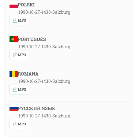
POLSKI
1990-10-27-1430-Salzburg
MP3
PORTUGUÊS
1990-10-27-1430-Salzburg
MP3
ROMÂNA
1990-10-27-1430-Salzburg
MP3
РУССКИЙ ЯЗЫК
1990-10-27-1430-Salzburg
MP3