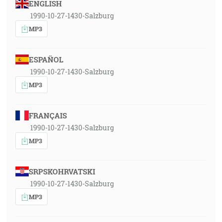
ENGLISH
1990-10-27-1430-Salzburg
MP3
ESPAÑOL
1990-10-27-1430-Salzburg
MP3
FRANÇAIS
1990-10-27-1430-Salzburg
MP3
SRPSKOHRVATSKI
1990-10-27-1430-Salzburg
MP3