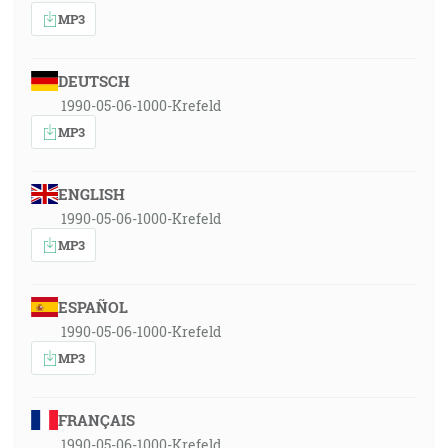
MP3
DEUTSCH
1990-05-06-1000-Krefeld
MP3
ENGLISH
1990-05-06-1000-Krefeld
MP3
ESPAÑOL
1990-05-06-1000-Krefeld
MP3
FRANÇAIS
1990-05-06-1000-Krefeld