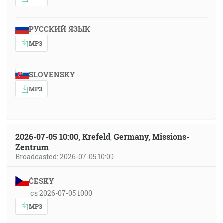
РУССКИЙ ЯЗЫК
MP3
SLOVENSKY
MP3
2026-07-05 10:00, Krefeld, Germany, Missions-
Zentrum
Broadcasted: 2026-07-05 10:00
ČESKY
cs 2026-07-05 1000
MP3