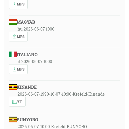
MP3
MAGYAR
hu 2026-06-07 1000
MP3
ITALIANO
it 2026-06-07 1000
MP3
KINANDE
2026-06-07-1990-10-07-10:00-Krefeld-Kinande
YT
RUNYORO
2026-06-07-10:00-Krefeld-RUNYORO