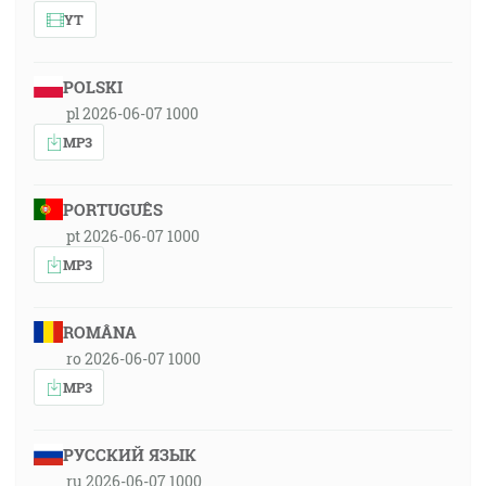
YT
POLSKI
pl 2026-06-07 1000
MP3
PORTUGUÊS
pt 2026-06-07 1000
MP3
ROMÂNA
ro 2026-06-07 1000
MP3
РУССКИЙ ЯЗЫК
ru 2026-06-07 1000