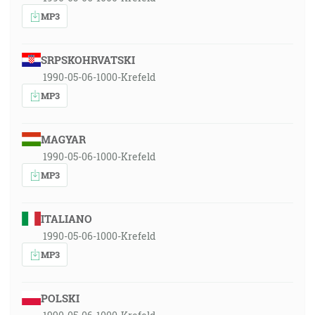
MP3
SRPSKOHRVATSKI
1990-05-06-1000-Krefeld
MP3
MAGYAR
1990-05-06-1000-Krefeld
MP3
ITALIANO
1990-05-06-1000-Krefeld
MP3
POLSKI