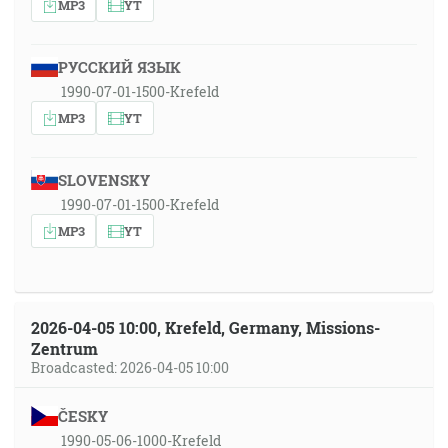
MP3
YT
РУССКИЙ ЯЗЫК
1990-07-01-1500-Krefeld
MP3
YT
SLOVENSKY
1990-07-01-1500-Krefeld
MP3
YT
2026-04-05 10:00, Krefeld, Germany, Missions-
Zentrum
Broadcasted: 2026-04-05 10:00
ČESKY
1990-05-06-1000-Krefeld