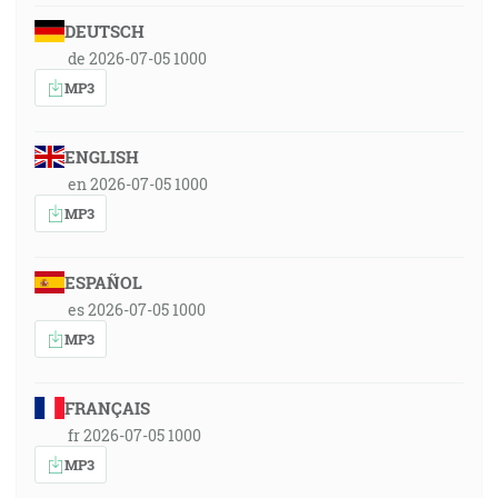
DEUTSCH
de 2026-07-05 1000
MP3
ENGLISH
en 2026-07-05 1000
MP3
ESPAÑOL
es 2026-07-05 1000
MP3
FRANÇAIS
fr 2026-07-05 1000
MP3