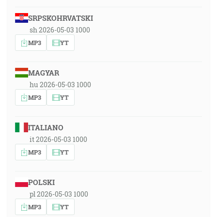
SRPSKOHRVATSKI
sh 2026-05-03 1000
MP3
YT
MAGYAR
hu 2026-05-03 1000
MP3
YT
ITALIANO
it 2026-05-03 1000
MP3
YT
POLSKI
pl 2026-05-03 1000
MP3
YT