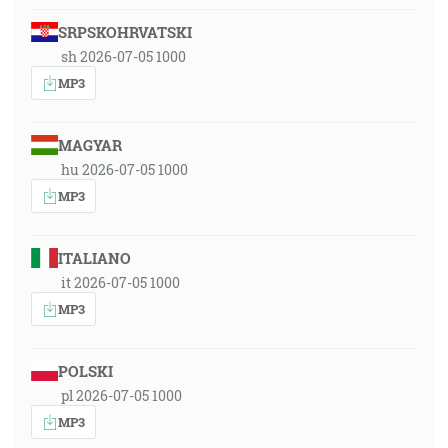
SRPSKOHRVATSKI
sh 2026-07-05 1000
MP3
MAGYAR
hu 2026-07-05 1000
MP3
ITALIANO
it 2026-07-05 1000
MP3
POLSKI
pl 2026-07-05 1000
MP3