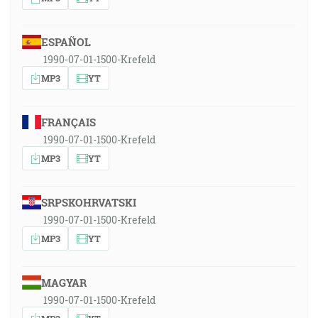
ESPAÑOL
1990-07-01-1500-Krefeld
MP3
YT
FRANÇAIS
1990-07-01-1500-Krefeld
MP3
YT
SRPSKOHRVATSKI
1990-07-01-1500-Krefeld
MP3
YT
MAGYAR
1990-07-01-1500-Krefeld