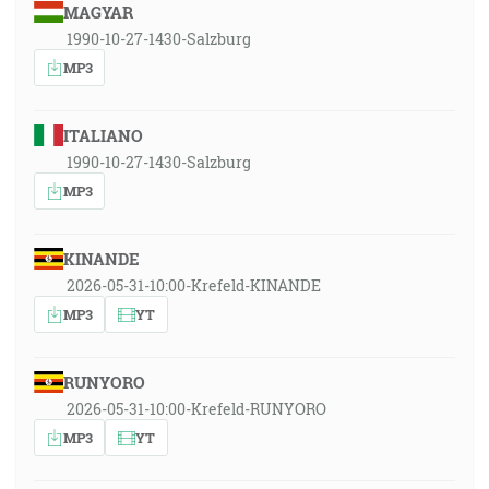
MAGYAR
1990-10-27-1430-Salzburg
MP3
ITALIANO
1990-10-27-1430-Salzburg
MP3
KINANDE
2026-05-31-10:00-Krefeld-KINANDE
MP3
YT
RUNYORO
2026-05-31-10:00-Krefeld-RUNYORO
MP3
YT