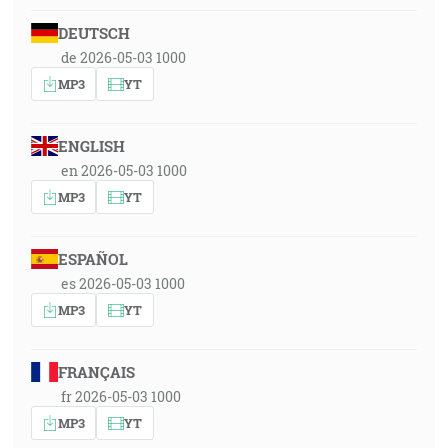
DEUTSCH
de 2026-05-03 1000
MP3
YT
ENGLISH
en 2026-05-03 1000
MP3
YT
ESPAÑOL
es 2026-05-03 1000
MP3
YT
FRANÇAIS
fr 2026-05-03 1000
MP3
YT