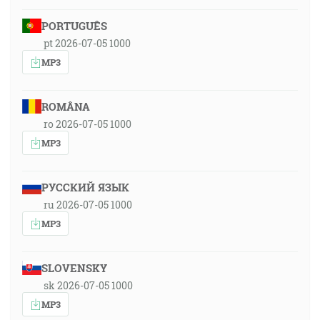
PORTUGUÊS
pt 2026-07-05 1000
MP3
ROMÂNA
ro 2026-07-05 1000
MP3
РУССКИЙ ЯЗЫК
ru 2026-07-05 1000
MP3
SLOVENSKY
sk 2026-07-05 1000
MP3