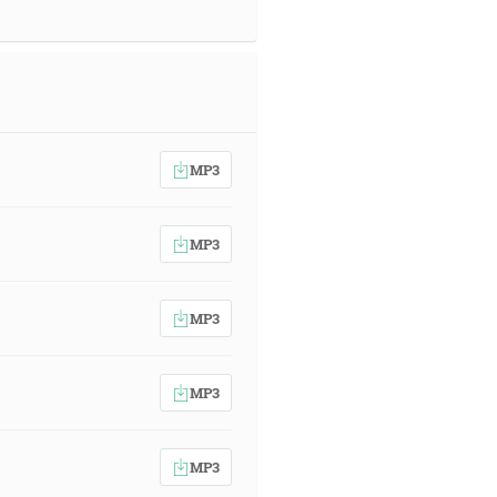
MP3
MP3
MP3
MP3
MP3