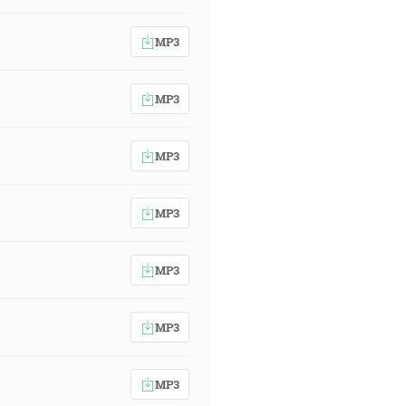
MP3
MP3
MP3
MP3
MP3
MP3
MP3