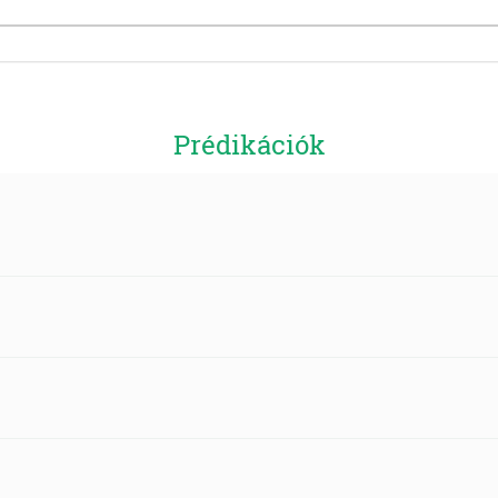
Prédikációk