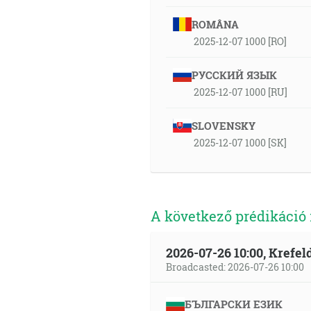
ROMÂNA
2025-12-07 1000 [RO]
РУССКИЙ ЯЗЫК
2025-12-07 1000 [RU]
SLOVENSKY
2025-12-07 1000 [SK]
A következő prédikáció
2026-07-26 10:00, Krefe
Broadcasted: 2026-07-26 10:00
БЪЛГАРСКИ ЕЗИК