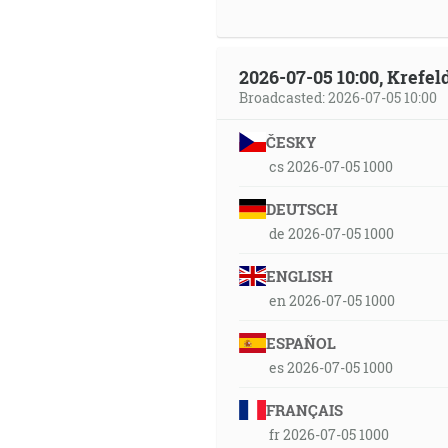
2026-07-05 10:00, Krefe
Broadcasted: 2026-07-05 10:00
ČESKY
cs 2026-07-05 1000
DEUTSCH
de 2026-07-05 1000
ENGLISH
en 2026-07-05 1000
ESPAÑOL
es 2026-07-05 1000
FRANÇAIS
fr 2026-07-05 1000