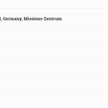
ld, Germany, Missions-Zentrum