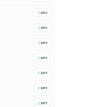
MP3
MP3
MP3
MP3
MP3
MP3
MP3