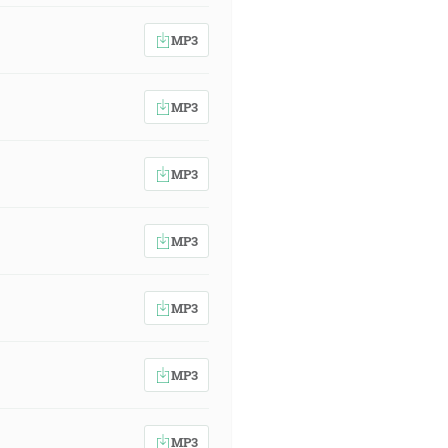
MP3
MP3
MP3
MP3
MP3
MP3
MP3