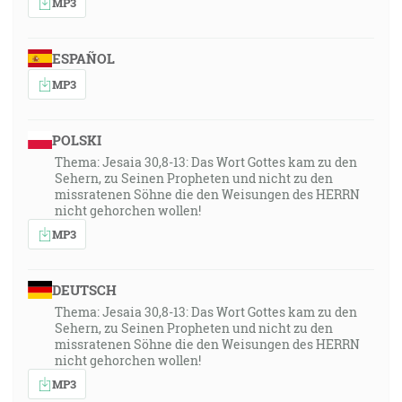
MP3
ESPAÑOL
MP3
POLSKI
Thema: Jesaia 30,8-13: Das Wort Gottes kam zu den
Sehern, zu Seinen Propheten und nicht zu den
missratenen Söhne die den Weisungen des HERRN
nicht gehorchen wollen!
MP3
DEUTSCH
Thema: Jesaia 30,8-13: Das Wort Gottes kam zu den
Sehern, zu Seinen Propheten und nicht zu den
missratenen Söhne die den Weisungen des HERRN
nicht gehorchen wollen!
MP3