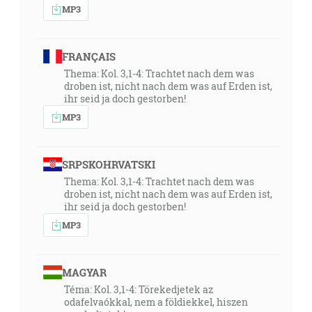
MP3
FRANÇAIS
Thema: Kol. 3,1-4: Trachtet nach dem was
droben ist, nicht nach dem was auf Erden ist,
ihr seid ja doch gestorben!
MP3
SRPSKOHRVATSKI
Thema: Kol. 3,1-4: Trachtet nach dem was
droben ist, nicht nach dem was auf Erden ist,
ihr seid ja doch gestorben!
MP3
MAGYAR
Téma: Kol. 3,1-4: Törekedjetek az
odafelvaókkal, nem a földiekkel, hiszen