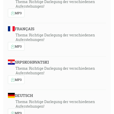
Thema: Richtige Darlegung der verschiedenen
Auferstehungen!
MP3
FRANÇAIS
Thema: Richtige Darlegung der verschiedenen
Auferstehungen!
MP3
SRPSKOHRVATSKI
Thema: Richtige Darlegung der verschiedenen
Auferstehungen!
MP3
DEUTSCH
Thema: Richtige Darlegung der verschiedenen
Auferstehungen!
MP3