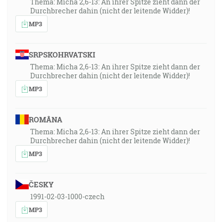
Thema: Micha 2,6-13: An ihrer Spitze zieht dann der
Durchbrecher dahin (nicht der leitende Widder)!
MP3
SRPSKOHRVATSKI
Thema: Micha 2,6-13: An ihrer Spitze zieht dann der
Durchbrecher dahin (nicht der leitende Widder)!
MP3
ROMÂNA
Thema: Micha 2,6-13: An ihrer Spitze zieht dann der
Durchbrecher dahin (nicht der leitende Widder)!
MP3
ČESKY
1991-02-03-1000-czech
MP3