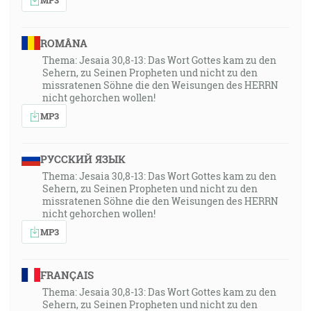
ROMÂNA
Thema: Jesaia 30,8-13: Das Wort Gottes kam zu den
Sehern, zu Seinen Propheten und nicht zu den
missratenen Söhne die den Weisungen des HERRN
nicht gehorchen wollen!
MP3
РУССКИЙ ЯЗЫК
Thema: Jesaia 30,8-13: Das Wort Gottes kam zu den
Sehern, zu Seinen Propheten und nicht zu den
missratenen Söhne die den Weisungen des HERRN
nicht gehorchen wollen!
MP3
FRANÇAIS
Thema: Jesaia 30,8-13: Das Wort Gottes kam zu den
Sehern, zu Seinen Propheten und nicht zu den