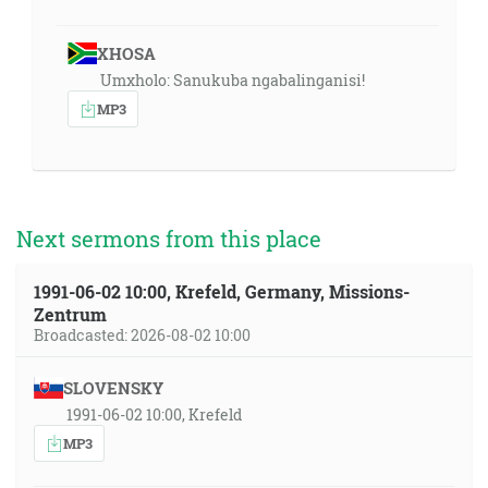
XHOSA
Umxholo: Sanukuba ngabalinganisi!
MP3
Next sermons from this place
1991-06-02 10:00, Krefeld, Germany, Missions-
Zentrum
Broadcasted: 2026-08-02 10:00
SLOVENSKY
1991-06-02 10:00, Krefeld
MP3