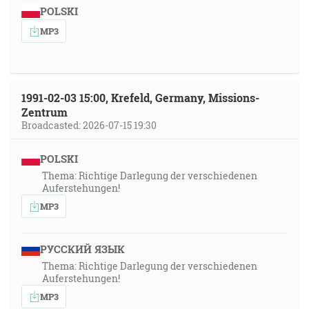
POLSKI
MP3
1991-02-03 15:00, Krefeld, Germany, Missions-
Zentrum
Broadcasted: 2026-07-15 19:30
POLSKI
Thema: Richtige Darlegung der verschiedenen
Auferstehungen!
MP3
РУССКИЙ ЯЗЫК
Thema: Richtige Darlegung der verschiedenen
Auferstehungen!
MP3