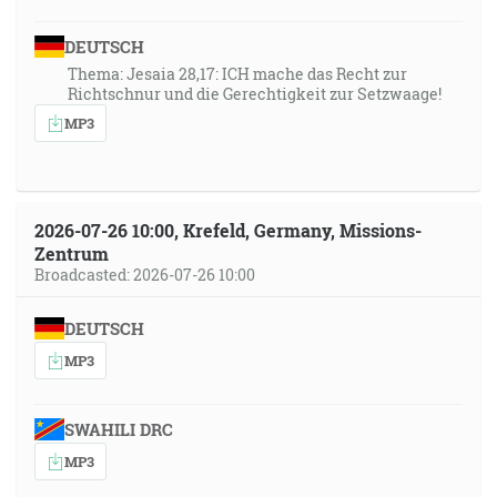
DEUTSCH
Thema: Jesaia 28,17: ICH mache das Recht zur
Richtschnur und die Gerechtigkeit zur Setzwaage!
MP3
2026-07-26 10:00, Krefeld, Germany, Missions-
Zentrum
Broadcasted: 2026-07-26 10:00
DEUTSCH
MP3
SWAHILI DRC
MP3