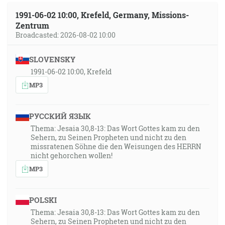
1991-06-02 10:00, Krefeld, Germany, Missions-
Zentrum
Broadcasted: 2026-08-02 10:00
SLOVENSKY
1991-06-02 10:00, Krefeld
MP3
РУССКИЙ ЯЗЫК
Thema: Jesaia 30,8-13: Das Wort Gottes kam zu den
Sehern, zu Seinen Propheten und nicht zu den
missratenen Söhne die den Weisungen des HERRN
nicht gehorchen wollen!
MP3
POLSKI
Thema: Jesaia 30,8-13: Das Wort Gottes kam zu den
Sehern, zu Seinen Propheten und nicht zu den