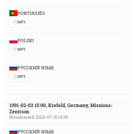
PORTUGUÊS
MP3
POLSKI
MP3
РУССКИЙ ЯЗЫК
MP3
1991-02-03 15:00, Krefeld, Germany, Missions-
Zentrum
Broadcasted: 2026-07-15 19:30
РУССКИЙ ЯЗЫК