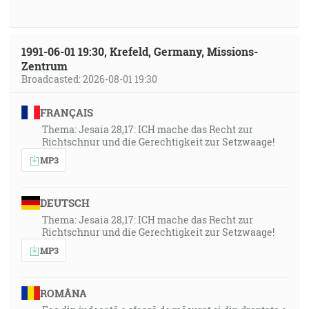
1991-06-01 19:30, Krefeld, Germany, Missions-
Zentrum
Broadcasted: 2026-08-01 19:30
FRANÇAIS
Thema: Jesaia 28,17: ICH mache das Recht zur
Richtschnur und die Gerechtigkeit zur Setzwaage!
MP3
DEUTSCH
Thema: Jesaia 28,17: ICH mache das Recht zur
Richtschnur und die Gerechtigkeit zur Setzwaage!
MP3
ROMÂNA