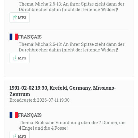
Thema: Micha 2,6-13: An ihrer Spitze zieht dann der
Durchbrecher dahin (nicht der leitende Widder)!
MP3
FRANÇAIS
Thema: Micha 2,6-13: An ihrer Spitze zieht dann der
Durchbrecher dahin (nicht der leitende Widder)!
MP3
1991-02-02 19:30, Krefeld, Germany, Missions-
Zentrum
Broadcasted: 2026-07-11 19:30
FRANÇAIS
Thema: Biblische Einordnung über die 7 Donner, die
4 Engel und die 4 Rosse!
MP3