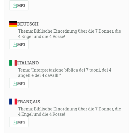
MP3
DEUTSCH
Thema: Biblische Einordnung über die 7 Donner, die
4 Engel und die 4 Rosse!
MP3
ITALIANO
Tema: “Interpretazione biblica dei 7 tuoni, dei 4
angeli e dei 4 cavalli!”
MP3
FRANÇAIS
Thema: Biblische Einordnung über die 7 Donner, die
4 Engel und die 4 Rosse!
MP3