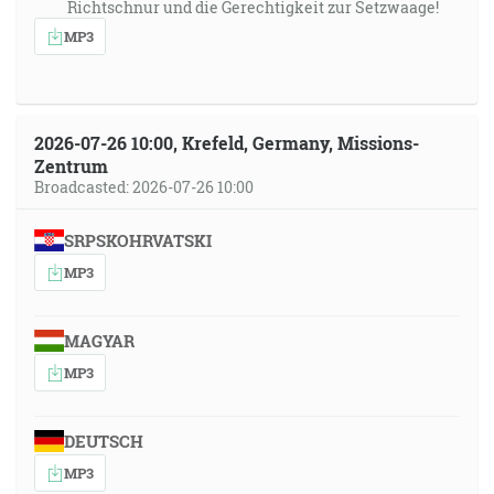
Richtschnur und die Gerechtigkeit zur Setzwaage!
MP3
2026-07-26 10:00, Krefeld, Germany, Missions-
Zentrum
Broadcasted: 2026-07-26 10:00
SRPSKOHRVATSKI
MP3
MAGYAR
MP3
DEUTSCH
MP3