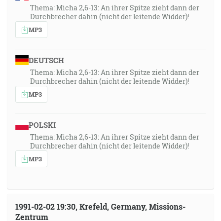
Thema: Micha 2,6-13: An ihrer Spitze zieht dann der
Durchbrecher dahin (nicht der leitende Widder)!
MP3
DEUTSCH
Thema: Micha 2,6-13: An ihrer Spitze zieht dann der
Durchbrecher dahin (nicht der leitende Widder)!
MP3
POLSKI
Thema: Micha 2,6-13: An ihrer Spitze zieht dann der
Durchbrecher dahin (nicht der leitende Widder)!
MP3
1991-02-02 19:30, Krefeld, Germany, Missions-
Zentrum