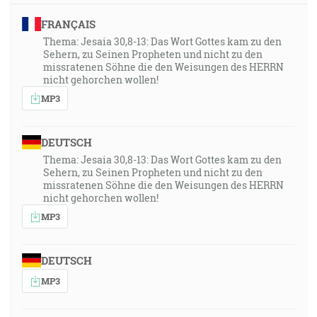
FRANÇAIS
Thema: Jesaia 30,8-13: Das Wort Gottes kam zu den
Sehern, zu Seinen Propheten und nicht zu den
missratenen Söhne die den Weisungen des HERRN
nicht gehorchen wollen!
MP3
DEUTSCH
Thema: Jesaia 30,8-13: Das Wort Gottes kam zu den
Sehern, zu Seinen Propheten und nicht zu den
missratenen Söhne die den Weisungen des HERRN
nicht gehorchen wollen!
MP3
DEUTSCH
MP3