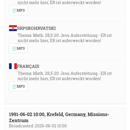
nicht mehr hier, ER ist auferweckt worden!
MP3
SRPSKOHRVATSKI
Thema: Math. 28,5-20: Jesu Auferstehung - ER ist
nicht mehr hier, ER ist auferweckt worden!
MP3
FRANÇAIS
Thema: Math. 28,5-20: Jesu Auferstehung - ER ist
nicht mehr hier, ER ist auferweckt worden!
MP3
1991-06-02 10:00, Krefeld, Germany, Missions-
Zentrum
Broadcasted: 2026-08-02 10:00