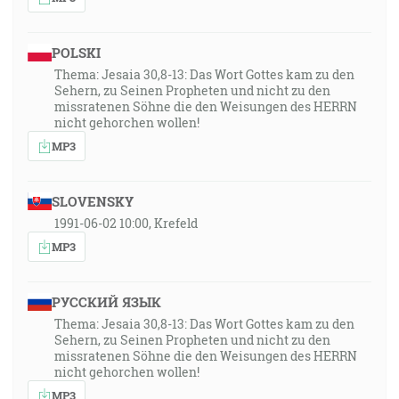
POLSKI
Thema: Jesaia 30,8-13: Das Wort Gottes kam zu den
Sehern, zu Seinen Propheten und nicht zu den
missratenen Söhne die den Weisungen des HERRN
nicht gehorchen wollen!
MP3
SLOVENSKY
1991-06-02 10:00, Krefeld
MP3
РУССКИЙ ЯЗЫК
Thema: Jesaia 30,8-13: Das Wort Gottes kam zu den
Sehern, zu Seinen Propheten und nicht zu den
missratenen Söhne die den Weisungen des HERRN
nicht gehorchen wollen!
MP3