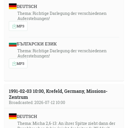
DEUTSCH
Thema: Richtige Darlegung der verschiedenen
Auferstehungen!
MP3
БЪЛГАРСКИ ЕЗИК
Thema: Richtige Darlegung der verschiedenen
Auferstehungen!
MP3
1991-02-03 10:00, Krefeld, Germany, Missions-
Zentrum
Broadcasted: 2026-07-12 10:00
DEUTSCH
Thema: Micha 2,6-13: An ihrer Spitze zieht dann der