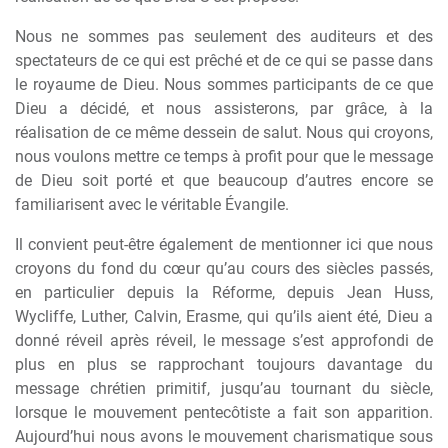
Nous ne sommes pas seulement des auditeurs et des
spectateurs de ce qui est prêché et de ce qui se passe dans
le royaume de Dieu. Nous sommes participants de ce que
Dieu a décidé, et nous assisterons, par grâce, à la
réalisation de ce même dessein de salut. Nous qui croyons,
nous voulons mettre ce temps à profit pour que le message
de Dieu soit porté et que beaucoup d’autres encore se
familiarisent avec le véritable Évangile.
Il convient peut-être également de mentionner ici que nous
croyons du fond du cœur qu’au cours des siècles passés,
en particulier depuis la Réforme, depuis Jean Huss,
Wycliffe, Luther, Calvin, Erasme, qui qu’ils aient été, Dieu a
donné réveil après réveil, le message s’est approfondi de
plus en plus se rapprochant toujours davantage du
message chrétien primitif, jusqu’au tournant du siècle,
lorsque le mouvement pentecôtiste a fait son apparition.
Aujourd’hui nous avons le mouvement charismatique sous