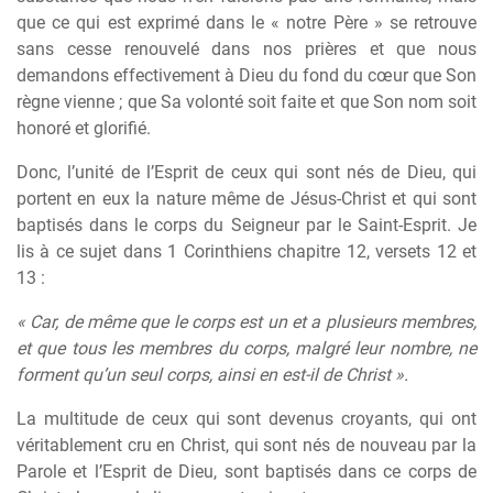
que ce qui est exprimé dans le « notre Père » se retrouve
sans cesse renouvelé dans nos prières et que nous
demandons effectivement à Dieu du fond du cœur que Son
règne vienne ; que Sa volonté soit faite et que Son nom soit
honoré et glorifié.
Donc, l’unité de l’Esprit de ceux qui sont nés de Dieu, qui
portent en eux la nature même de Jésus-Christ et qui sont
baptisés dans le corps du Seigneur par le Saint-Esprit. Je
lis à ce sujet dans 1 Corinthiens chapitre 12, versets 12 et
13 :
« Car, de même que le corps est un et a plusieurs membres,
et que tous les membres du corps, malgré leur nombre, ne
forment qu’un seul corps, ainsi en est-il de Christ ».
La multitude de ceux qui sont devenus croyants, qui ont
véritablement cru en Christ, qui sont nés de nouveau par la
Parole et l’Esprit de Dieu, sont baptisés dans ce corps de