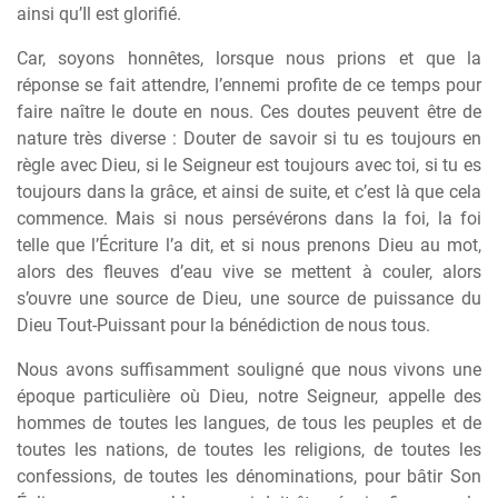
ainsi qu’Il est glorifié.
Car, soyons honnêtes, lorsque nous prions et que la
réponse se fait attendre, l’ennemi profite de ce temps pour
faire naître le doute en nous. Ces doutes peuvent être de
nature très diverse : Douter de savoir si tu es toujours en
règle avec Dieu, si le Seigneur est toujours avec toi, si tu es
toujours dans la grâce, et ainsi de suite, et c’est là que cela
commence. Mais si nous persévérons dans la foi, la foi
telle que l’Écriture l’a dit, et si nous prenons Dieu au mot,
alors des fleuves d’eau vive se mettent à couler, alors
s’ouvre une source de Dieu, une source de puissance du
Dieu Tout-Puissant pour la bénédiction de nous tous.
Nous avons suffisamment souligné que nous vivons une
époque particulière où Dieu, notre Seigneur, appelle des
hommes de toutes les langues, de tous les peuples et de
toutes les nations, de toutes les religions, de toutes les
confessions, de toutes les dénominations, pour bâtir Son