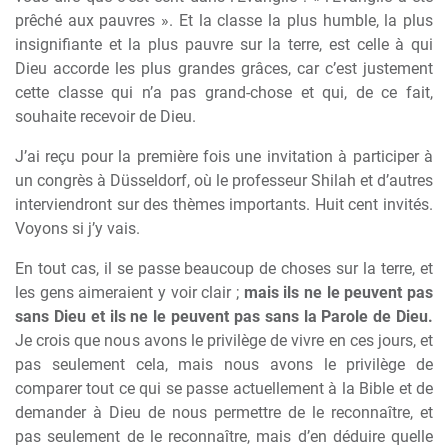
prêché aux pauvres ». Et la classe la plus humble, la plus
insignifiante et la plus pauvre sur la terre, est celle à qui
Dieu accorde les plus grandes grâces, car c’est justement
cette classe qui n’a pas grand-chose et qui, de ce fait,
souhaite recevoir de Dieu.
J’ai reçu pour la première fois une invitation à participer à
un congrès à Düsseldorf, où le professeur Shilah et d’autres
interviendront sur des thèmes importants. Huit cent invités.
Voyons si j’y vais.
En tout cas, il se passe beaucoup de choses sur la terre, et
les gens aimeraient y voir clair ;
mais ils ne le peuvent pas
sans Dieu et ils ne le peuvent pas sans la Parole de Dieu.
Je crois que nous avons le privilège de vivre en ces jours, et
pas seulement cela, mais nous avons le privilège de
comparer tout ce qui se passe actuellement à la Bible et de
demander à Dieu de nous permettre de le reconnaître, et
pas seulement de le reconnaître, mais d’en déduire quelle