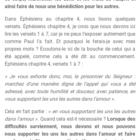
ainsi faire de nous une bénédiction pour les autres.
Dans Éphésiens au chapitre 4, nous lisons quelques
versets. Éphésiens chapitre 4, je crois que nous devons ici
lire les versets 1 à 7, car je ne peux l’exposer autrement que
comme Paul l’a fait. Et pourquoi le ferais-je avec mes
propres mots ? Écoutons-le ici de la bouche de celui qui a
été appelé, comme cela a été dit au commencement.
Éphésiens chapitre 4, versets 1 à 7 :
« Je vous exhorte donc, moi, le prisonnier du Seigneur :
marchez d’une manière digne de l’appel qui vous a été
adressé, avec toute humilité et douceur, avec patience, en
vous supportant les uns les autres dans l’amour ».
Cela en fait partie :
« en vous supportant les uns les autres
dans l’amour »
. Quand cela est-il nécessaire ?
Lorsque des
difficultés surviennent, nous devons et nous pouvons
nous supporter les uns les autres dans l’amour et faire