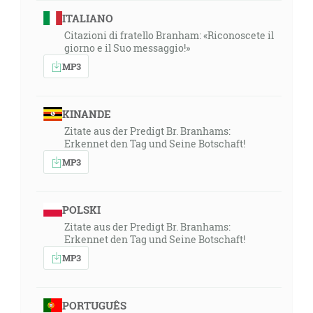
ITALIANO
Citazioni di fratello Branham: «Riconoscete il
giorno e il Suo messaggio!»
MP3
KINANDE
Zitate aus der Predigt Br. Branhams:
Erkennet den Tag und Seine Botschaft!
MP3
POLSKI
Zitate aus der Predigt Br. Branhams:
Erkennet den Tag und Seine Botschaft!
MP3
PORTUGUÊS