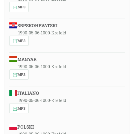
MP3
SRPSKOHRVATSKI
1990-05-06-1000-Krefeld
MP3
MAGYAR
1990-05-06-1000-Krefeld
MP3
ITALIANO
1990-05-06-1000-Krefeld
MP3
POLSKI