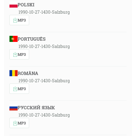
POLSKI
1990-10-27-1430-Salzburg
MP3
PORTUGUÊS
1990-10-27-1430-Salzburg
MP3
ROMÂNA
1990-10-27-1430-Salzburg
MP3
РУССКИЙ ЯЗЫК
1990-10-27-1430-Salzburg
MP3