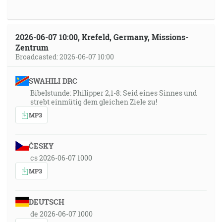
2026-06-07 10:00, Krefeld, Germany, Missions-
Zentrum
Broadcasted: 2026-06-07 10:00
SWAHILI DRC
Bibelstunde: Philipper 2,1-8: Seid eines Sinnes und
strebt einmütig dem gleichen Ziele zu!
MP3
ČESKY
cs 2026-06-07 1000
MP3
DEUTSCH
de 2026-06-07 1000