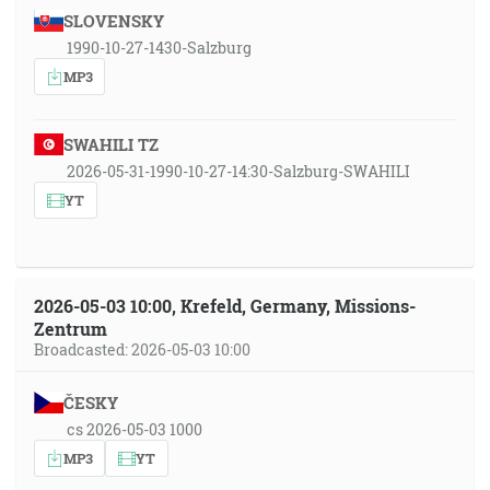
SLOVENSKY
1990-10-27-1430-Salzburg
MP3
SWAHILI TZ
2026-05-31-1990-10-27-14:30-Salzburg-SWAHILI
YT
2026-05-03 10:00, Krefeld, Germany, Missions-
Zentrum
Broadcasted: 2026-05-03 10:00
ČESKY
cs 2026-05-03 1000
MP3
YT