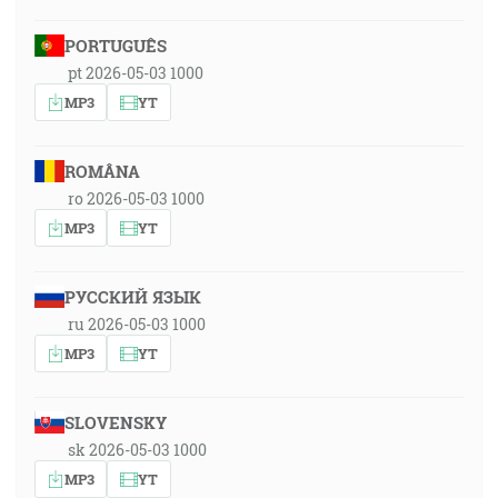
PORTUGUÊS
pt 2026-05-03 1000
MP3
YT
ROMÂNA
ro 2026-05-03 1000
MP3
YT
РУССКИЙ ЯЗЫК
ru 2026-05-03 1000
MP3
YT
SLOVENSKY
sk 2026-05-03 1000
MP3
YT