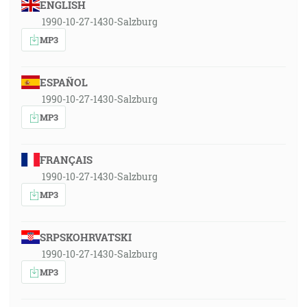
ENGLISH
1990-10-27-1430-Salzburg
MP3
ESPAÑOL
1990-10-27-1430-Salzburg
MP3
FRANÇAIS
1990-10-27-1430-Salzburg
MP3
SRPSKOHRVATSKI
1990-10-27-1430-Salzburg
MP3