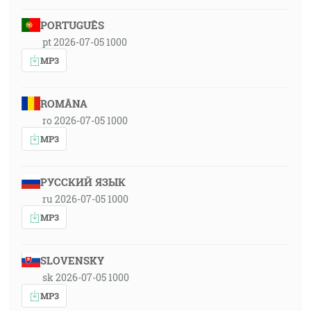
PORTUGUÊS
pt 2026-07-05 1000
MP3
ROMÂNA
ro 2026-07-05 1000
MP3
РУССКИЙ ЯЗЫК
ru 2026-07-05 1000
MP3
SLOVENSKY
sk 2026-07-05 1000
MP3