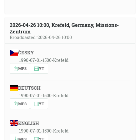
2026-04-26 10:00, Krefeld, Germany, Missions-
Zentrum
Broadcasted: 2026-04-26 10:00
ČESKY
1990-07-01-1500-Krefeld
MP3
YT
DEUTSCH
1990-07-01-1500-Krefeld
MP3
YT
ENGLISH
1990-07-01-1500-Krefeld
MP3
YT