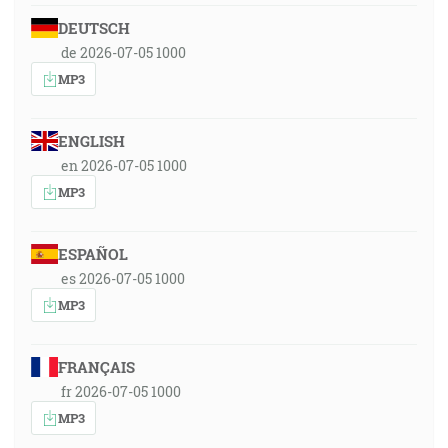
DEUTSCH
de 2026-07-05 1000
MP3
ENGLISH
en 2026-07-05 1000
MP3
ESPAÑOL
es 2026-07-05 1000
MP3
FRANÇAIS
fr 2026-07-05 1000
MP3