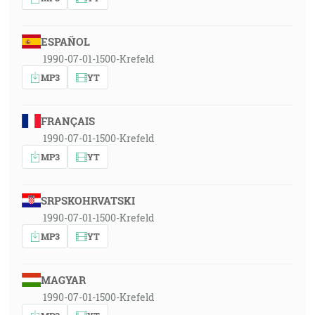
ESPAÑOL
1990-07-01-1500-Krefeld
MP3
YT
FRANÇAIS
1990-07-01-1500-Krefeld
MP3
YT
SRPSKOHRVATSKI
1990-07-01-1500-Krefeld
MP3
YT
MAGYAR
1990-07-01-1500-Krefeld