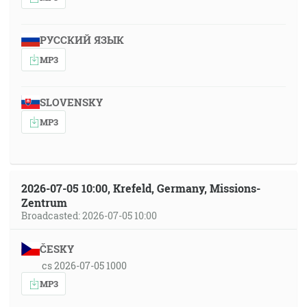
РУССКИЙ ЯЗЫК
MP3
SLOVENSKY
MP3
2026-07-05 10:00, Krefeld, Germany, Missions-
Zentrum
Broadcasted: 2026-07-05 10:00
ČESKY
cs 2026-07-05 1000
MP3