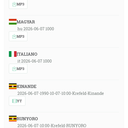
MP3
MAGYAR
hu 2026-06-07 1000
MP3
ITALIANO
it 2026-06-07 1000
MP3
KINANDE
2026-06-07-1990-10-07-10:00-Krefeld-Kinande
YT
RUNYORO
2026-06-07-10:00-Krefeld-RUNYORO