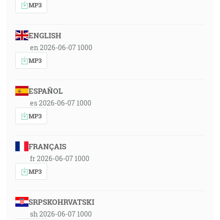
MP3
ENGLISH
en 2026-06-07 1000
MP3
ESPAÑOL
es 2026-06-07 1000
MP3
FRANÇAIS
fr 2026-06-07 1000
MP3
SRPSKOHRVATSKI
sh 2026-06-07 1000