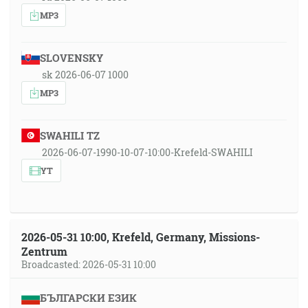
MP3
SLOVENSKY
sk 2026-06-07 1000
MP3
SWAHILI TZ
2026-06-07-1990-10-07-10:00-Krefeld-SWAHILI
YT
2026-05-31 10:00, Krefeld, Germany, Missions-
Zentrum
Broadcasted: 2026-05-31 10:00
БЪЛГАРСКИ ЕЗИК