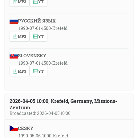
MP3
YT
РУССКИЙ ЯЗЫК
1990-07-01-1500-Krefeld
MP3
YT
SLOVENSKY
1990-07-01-1500-Krefeld
MP3
YT
2026-04-05 10:00, Krefeld, Germany, Missions-
Zentrum
Broadcasted: 2026-04-05 10:00
ČESKY
1990-05-06-1000-Krefeld