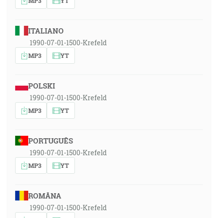
MP3
YT
ITALIANO
1990-07-01-1500-Krefeld
MP3
YT
POLSKI
1990-07-01-1500-Krefeld
MP3
YT
PORTUGUÊS
1990-07-01-1500-Krefeld
MP3
YT
ROMÂNA
1990-07-01-1500-Krefeld