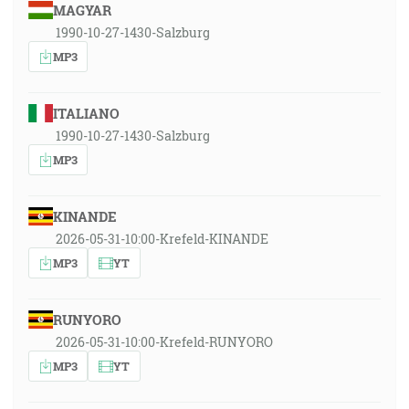
MAGYAR
1990-10-27-1430-Salzburg
MP3
ITALIANO
1990-10-27-1430-Salzburg
MP3
KINANDE
2026-05-31-10:00-Krefeld-KINANDE
MP3
YT
RUNYORO
2026-05-31-10:00-Krefeld-RUNYORO
MP3
YT