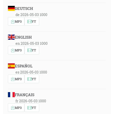
DEUTSCH
de 2026-05-03 1000
MP3
YT
ENGLISH
en 2026-05-03 1000
MP3
YT
ESPAÑOL
es 2026-05-03 1000
MP3
YT
FRANÇAIS
fr 2026-05-03 1000
MP3
YT