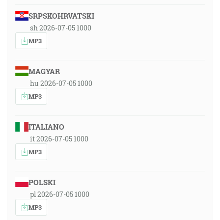
SRPSKOHRVATSKI
sh 2026-07-05 1000
MP3
MAGYAR
hu 2026-07-05 1000
MP3
ITALIANO
it 2026-07-05 1000
MP3
POLSKI
pl 2026-07-05 1000
MP3