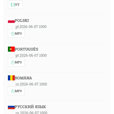
YT
POLSKI
pl 2026-06-07 1000
MP3
PORTUGUÊS
pt 2026-06-07 1000
MP3
ROMÂNA
ro 2026-06-07 1000
MP3
РУССКИЙ ЯЗЫК
ru 2026-06-07 1000