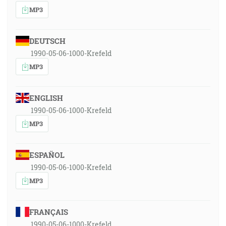
MP3
DEUTSCH
1990-05-06-1000-Krefeld
MP3
ENGLISH
1990-05-06-1000-Krefeld
MP3
ESPAÑOL
1990-05-06-1000-Krefeld
MP3
FRANÇAIS
1990-05-06-1000-Krefeld