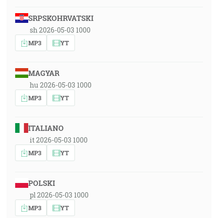
SRPSKOHRVATSKI
sh 2026-05-03 1000
MP3
YT
MAGYAR
hu 2026-05-03 1000
MP3
YT
ITALIANO
it 2026-05-03 1000
MP3
YT
POLSKI
pl 2026-05-03 1000
MP3
YT