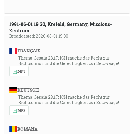
1991-06-01 19:30, Krefeld, Germany, Missions-
Zentrum
Broadcasted: 2026-08-01 19:30
FRANÇAIS
Thema: Jesaia 28,17: ICH mache das Recht zur
Richtschnur und die Gerechtigkeit zur Setzwaage!
MP3
DEUTSCH
Thema: Jesaia 28,17: ICH mache das Recht zur
Richtschnur und die Gerechtigkeit zur Setzwaage!
MP3
ROMÂNA