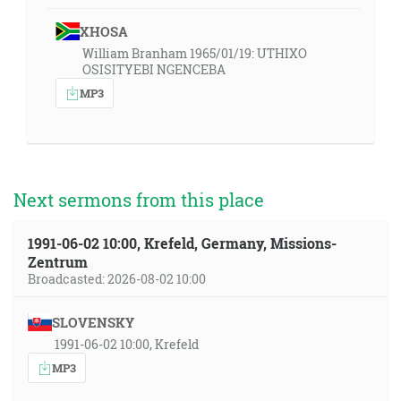
XHOSA
William Branham 1965/01/19: UTHIXO
OSISITYEBI NGENCEBA
MP3
Next sermons from this place
1991-06-02 10:00, Krefeld, Germany, Missions-
Zentrum
Broadcasted: 2026-08-02 10:00
SLOVENSKY
1991-06-02 10:00, Krefeld
MP3