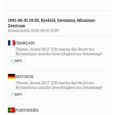
1991-06-01 19:30, Krefeld, Germany, Missions-
Zentrum
Broadcasted: 2026-08-01 19:30
FRANÇAIS
Thema: Jesaia 28,17: ICH mache das Recht zur
Richtschnur und die Gerechtigkeit zur Setzwaage!
MP3
DEUTSCH
Thema: Jesaia 28,17: ICH mache das Recht zur
Richtschnur und die Gerechtigkeit zur Setzwaage!
MP3
PORTUGUÊS