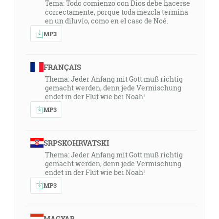
Tema: Todo comienzo con Dios debe hacerse
correctamente, porque toda mezcla termina
en un diluvio, como en el caso de Noé.
MP3
FRANÇAIS
Thema: Jeder Anfang mit Gott muß richtig
gemacht werden, denn jede Vermischung
endet in der Flut wie bei Noah!
MP3
SRPSKOHRVATSKI
Thema: Jeder Anfang mit Gott muß richtig
gemacht werden, denn jede Vermischung
endet in der Flut wie bei Noah!
MP3
MAGYAR