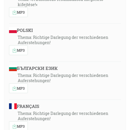
kifejtése!«
MP3
POLSKI
Thema: Richtige Darlegung der verschiedenen
Auferstehungen!
MP3
БЪЛГАРСКИ ЕЗИК
Thema: Richtige Darlegung der verschiedenen
Auferstehungen!
MP3
FRANÇAIS
Thema: Richtige Darlegung der verschiedenen
Auferstehungen!
MP3