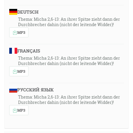
DEUTSCH
Thema: Micha 2,6-13: An ihrer Spitze zieht dann der
Durchbrecher dahin (nicht der leitende Widder)!
MP3
FRANÇAIS
Thema: Micha 2,6-13: An ihrer Spitze zieht dann der
Durchbrecher dahin (nicht der leitende Widder)!
MP3
РУССКИЙ ЯЗЫК
Thema: Micha 2,6-13: An ihrer Spitze zieht dann der
Durchbrecher dahin (nicht der leitende Widder)!
MP3