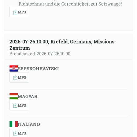
Richtschnur und die Gerechtigkeit zur Setzwaage!
MP3
2026-07-26 10:00, Krefeld, Germany, Missions-
Zentrum
Broadcasted: 2026-07-26 10:00
SRPSKOHRVATSKI
MP3
MAGYAR
MP3
ITALIANO
MP3