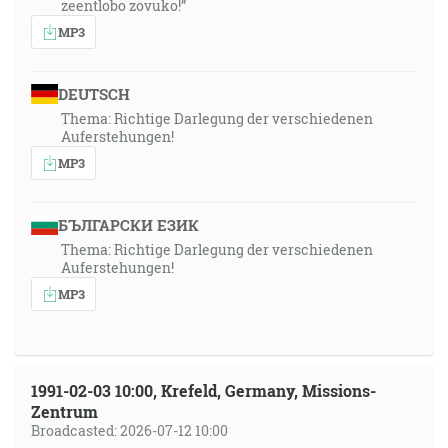
zeentlobo zovuko!”
MP3
DEUTSCH
Thema: Richtige Darlegung der verschiedenen
Auferstehungen!
MP3
БЪЛГАРСКИ ЕЗИК
Thema: Richtige Darlegung der verschiedenen
Auferstehungen!
MP3
1991-02-03 10:00, Krefeld, Germany, Missions-
Zentrum
Broadcasted: 2026-07-12 10:00