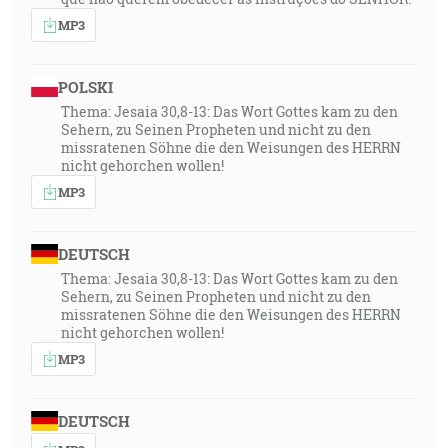
MP3
POLSKI
Thema: Jesaia 30,8-13: Das Wort Gottes kam zu den
Sehern, zu Seinen Propheten und nicht zu den
missratenen Söhne die den Weisungen des HERRN
nicht gehorchen wollen!
MP3
DEUTSCH
Thema: Jesaia 30,8-13: Das Wort Gottes kam zu den
Sehern, zu Seinen Propheten und nicht zu den
missratenen Söhne die den Weisungen des HERRN
nicht gehorchen wollen!
MP3
DEUTSCH