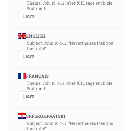
Thema: Joh. 16, 4-11: Aber ICH, sage euch die
Wahrheit!
MP3
ENGLISH
Subject: John 16:4-11: “Nevertheless I tell you
the truth!”
MP3
FRANÇAIS
Thema: Joh. 16, 4-11: Aber ICH, sage euch die
Wahrheit!
MP3
SRPSKOHRVATSKI
Subject: John 16:4-11: “Nevertheless I tell you
the truth!”