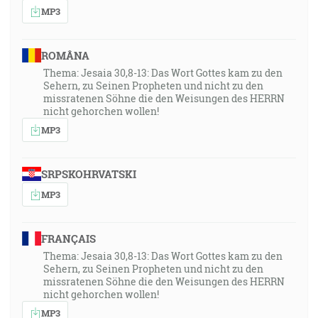
MP3
ROMÂNA
Thema: Jesaia 30,8-13: Das Wort Gottes kam zu den
Sehern, zu Seinen Propheten und nicht zu den
missratenen Söhne die den Weisungen des HERRN
nicht gehorchen wollen!
MP3
SRPSKOHRVATSKI
MP3
FRANÇAIS
Thema: Jesaia 30,8-13: Das Wort Gottes kam zu den
Sehern, zu Seinen Propheten und nicht zu den
missratenen Söhne die den Weisungen des HERRN
nicht gehorchen wollen!
MP3