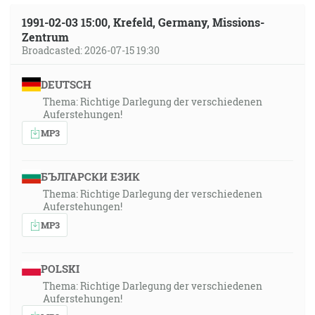
1991-02-03 15:00, Krefeld, Germany, Missions-
Zentrum
Broadcasted: 2026-07-15 19:30
DEUTSCH
Thema: Richtige Darlegung der verschiedenen
Auferstehungen!
MP3
БЪЛГАРСКИ ЕЗИК
Thema: Richtige Darlegung der verschiedenen
Auferstehungen!
MP3
POLSKI
Thema: Richtige Darlegung der verschiedenen
Auferstehungen!