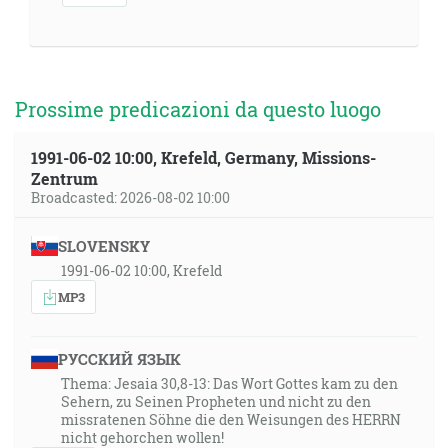
Prossime predicazioni da questo luogo
1991-06-02 10:00, Krefeld, Germany, Missions-
Zentrum
Broadcasted: 2026-08-02 10:00
SLOVENSKY
1991-06-02 10:00, Krefeld
MP3
РУССКИЙ ЯЗЫК
Thema: Jesaia 30,8-13: Das Wort Gottes kam zu den
Sehern, zu Seinen Propheten und nicht zu den
missratenen Söhne die den Weisungen des HERRN
nicht gehorchen wollen!