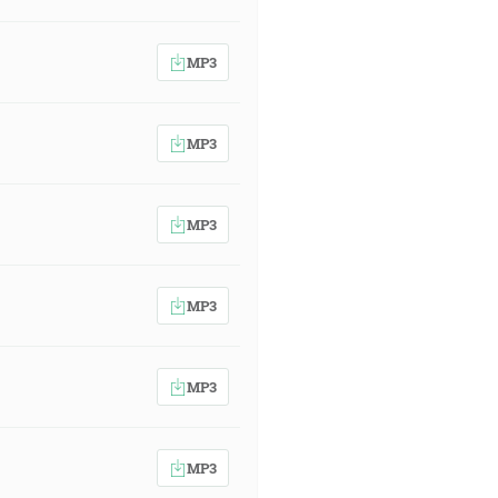
MP3
MP3
MP3
MP3
MP3
MP3