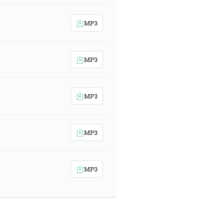
MP3
MP3
MP3
MP3
MP3