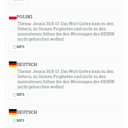
POLSKI
Thema: Jesaia 30,8-13: Das Wort Gottes kam zu den
Sehern, zu Seinen Propheten und nicht zu den
missratenen Söhne die den Weisungen des HERRN
nicht gehorchen wollen!
MP3
DEUTSCH
Thema: Jesaia 30,8-13: Das Wort Gottes kam zu den
Sehern, zu Seinen Propheten und nicht zu den
missratenen Söhne die den Weisungen des HERRN
nicht gehorchen wollen!
MP3
DEUTSCH
MP3