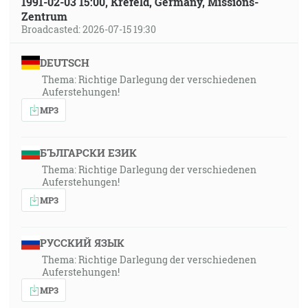
1991-02-03 15:00, Krefeld, Germany, Missions-
Zentrum
Broadcasted: 2026-07-15 19:30
DEUTSCH
Thema: Richtige Darlegung der verschiedenen
Auferstehungen!
MP3
БЪЛГАРСКИ ЕЗИК
Thema: Richtige Darlegung der verschiedenen
Auferstehungen!
MP3
РУССКИЙ ЯЗЫК
Thema: Richtige Darlegung der verschiedenen
Auferstehungen!
MP3