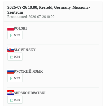
2026-07-26 10:00, Krefeld, Germany, Missions-
Zentrum
Broadcasted: 2026-07-26 10:00
POLSKI
MP3
SLOVENSKY
MP3
РУССКИЙ ЯЗЫК
MP3
SRPSKOHRVATSKI
MP3