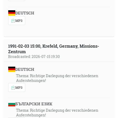
DEUTSCH
MP3
1991-02-03 15:00, Krefeld, Germany, Missions-
Zentrum
Broadcasted: 2026-07-15 19:30
DEUTSCH
Thema: Richtige Darlegung der verschiedenen
Auferstehungen!
MP3
БЪЛГАРСКИ ЕЗИК
Thema: Richtige Darlegung der verschiedenen
Auferstehungen!