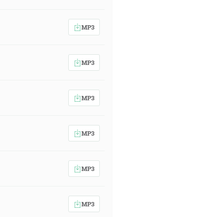
MP3
MP3
MP3
MP3
MP3
MP3