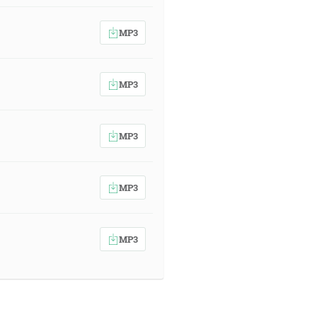
MP3
MP3
MP3
MP3
MP3