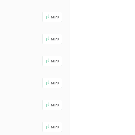
MP3
MP3
MP3
MP3
MP3
MP3