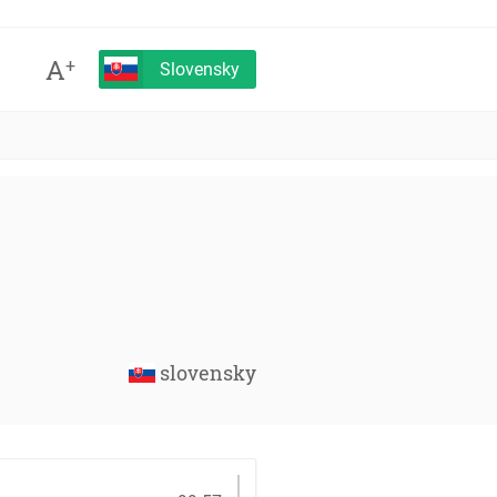
A
+
Slovensky
slovensky