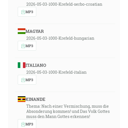
2026-05-03-1000-Krefeld-serbo-croatian
MP3
MAGYAR
2026-05-03-1000-Krefeld-hungarian
MP3
ITALIANO
2026-05-03-1000-Krefeld-italian
MP3
KINANDE
Thema: Nach einer Vermischung, muss die
Absonderung kommen! und Das Volk Gottes
muss den Mann Gottes erkennen!
MP3