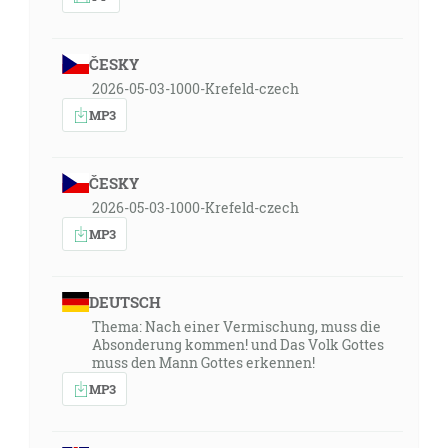
ČESKY
2026-05-03-1000-Krefeld-czech
MP3
ČESKY
2026-05-03-1000-Krefeld-czech
MP3
DEUTSCH
Thema: Nach einer Vermischung, muss die
Absonderung kommen! und Das Volk Gottes
muss den Mann Gottes erkennen!
MP3