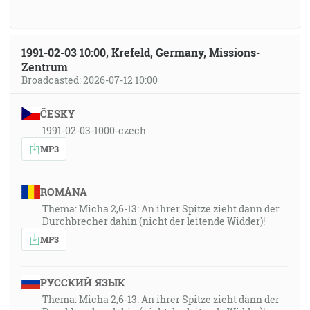
1991-02-03 10:00, Krefeld, Germany, Missions-
Zentrum
Broadcasted: 2026-07-12 10:00
ČESKY
1991-02-03-1000-czech
MP3
ROMÂNA
Thema: Micha 2,6-13: An ihrer Spitze zieht dann der
Durchbrecher dahin (nicht der leitende Widder)!
MP3
РУССКИЙ ЯЗЫК
Thema: Micha 2,6-13: An ihrer Spitze zieht dann der