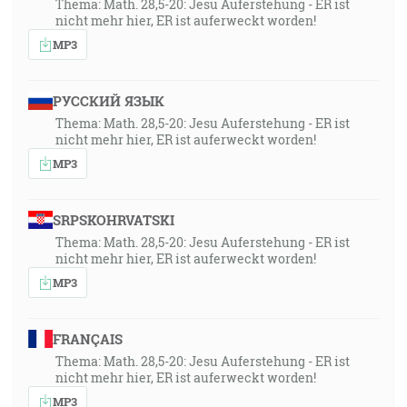
Thema: Math. 28,5-20: Jesu Auferstehung - ER ist
nicht mehr hier, ER ist auferweckt worden!
MP3
РУССКИЙ ЯЗЫК
Thema: Math. 28,5-20: Jesu Auferstehung - ER ist
nicht mehr hier, ER ist auferweckt worden!
MP3
SRPSKOHRVATSKI
Thema: Math. 28,5-20: Jesu Auferstehung - ER ist
nicht mehr hier, ER ist auferweckt worden!
MP3
FRANÇAIS
Thema: Math. 28,5-20: Jesu Auferstehung - ER ist
nicht mehr hier, ER ist auferweckt worden!
MP3