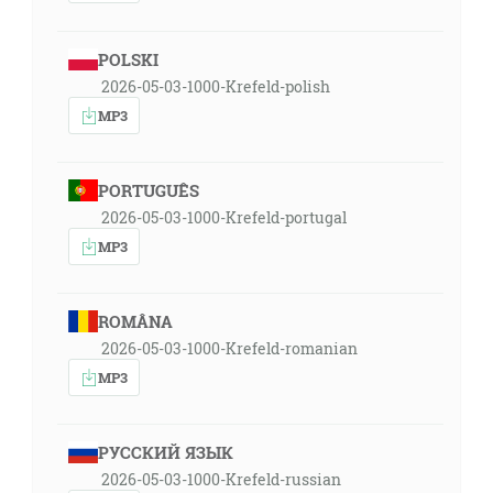
POLSKI
2026-05-03-1000-Krefeld-polish
MP3
PORTUGUÊS
2026-05-03-1000-Krefeld-portugal
MP3
ROMÂNA
2026-05-03-1000-Krefeld-romanian
MP3
РУССКИЙ ЯЗЫК
2026-05-03-1000-Krefeld-russian