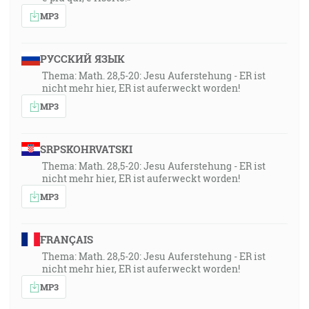
MP3
РУССКИЙ ЯЗЫК
Thema: Math. 28,5-20: Jesu Auferstehung - ER ist
nicht mehr hier, ER ist auferweckt worden!
MP3
SRPSKOHRVATSKI
Thema: Math. 28,5-20: Jesu Auferstehung - ER ist
nicht mehr hier, ER ist auferweckt worden!
MP3
FRANÇAIS
Thema: Math. 28,5-20: Jesu Auferstehung - ER ist
nicht mehr hier, ER ist auferweckt worden!
MP3