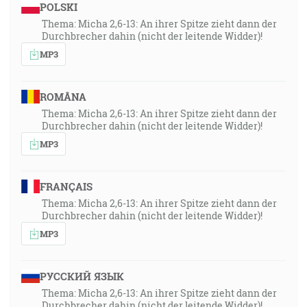
POLSKI
Thema: Micha 2,6-13: An ihrer Spitze zieht dann der
Durchbrecher dahin (nicht der leitende Widder)!
MP3
ROMÂNA
Thema: Micha 2,6-13: An ihrer Spitze zieht dann der
Durchbrecher dahin (nicht der leitende Widder)!
MP3
FRANÇAIS
Thema: Micha 2,6-13: An ihrer Spitze zieht dann der
Durchbrecher dahin (nicht der leitende Widder)!
MP3
РУССКИЙ ЯЗЫК
Thema: Micha 2,6-13: An ihrer Spitze zieht dann der
Durchbrecher dahin (nicht der leitende Widder)!