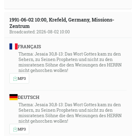
1991-06-02 10:00, Krefeld, Germany, Missions-
Zentrum
Broadcasted: 2026-08-02 10:00
FRANÇAIS
Thema: Jesaia 30,8-13: Das Wort Gottes kam zu den
Sehern, zu Seinen Propheten und nicht zu den
missratenen Söhne die den Weisungen des HERRN
nicht gehorchen wollen!
MP3
DEUTSCH
Thema: Jesaia 30,8-13: Das Wort Gottes kam zu den
Sehern, zu Seinen Propheten und nicht zu den
missratenen Söhne die den Weisungen des HERRN
nicht gehorchen wollen!
MP3