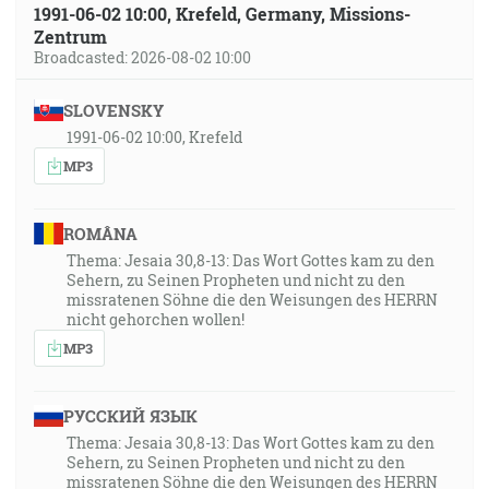
1991-06-02 10:00, Krefeld, Germany, Missions-
Zentrum
Broadcasted: 2026-08-02 10:00
SLOVENSKY
1991-06-02 10:00, Krefeld
MP3
ROMÂNA
Thema: Jesaia 30,8-13: Das Wort Gottes kam zu den
Sehern, zu Seinen Propheten und nicht zu den
missratenen Söhne die den Weisungen des HERRN
nicht gehorchen wollen!
MP3
РУССКИЙ ЯЗЫК
Thema: Jesaia 30,8-13: Das Wort Gottes kam zu den
Sehern, zu Seinen Propheten und nicht zu den
missratenen Söhne die den Weisungen des HERRN