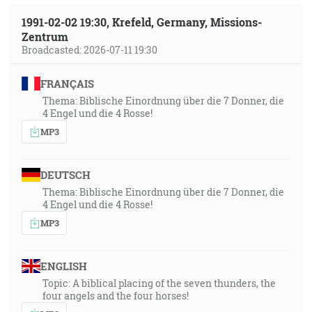
1991-02-02 19:30, Krefeld, Germany, Missions-
Zentrum
Broadcasted: 2026-07-11 19:30
FRANÇAIS
Thema: Biblische Einordnung über die 7 Donner, die
4 Engel und die 4 Rosse!
MP3
DEUTSCH
Thema: Biblische Einordnung über die 7 Donner, die
4 Engel und die 4 Rosse!
MP3
ENGLISH
Topic: A biblical placing of the seven thunders, the
four angels and the four horses!