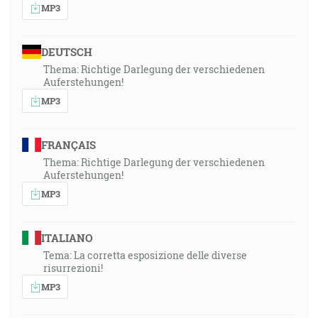
MP3
DEUTSCH
Thema: Richtige Darlegung der verschiedenen
Auferstehungen!
MP3
FRANÇAIS
Thema: Richtige Darlegung der verschiedenen
Auferstehungen!
MP3
ITALIANO
Tema: La corretta esposizione delle diverse
risurrezioni!
MP3