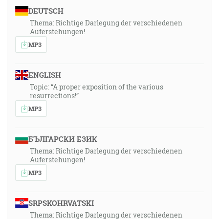
DEUTSCH
Thema: Richtige Darlegung der verschiedenen
Auferstehungen!
MP3
ENGLISH
Topic: “A proper exposition of the various
resurrections!”
MP3
БЪЛГАРСКИ ЕЗИК
Thema: Richtige Darlegung der verschiedenen
Auferstehungen!
MP3
SRPSKOHRVATSKI
Thema: Richtige Darlegung der verschiedenen