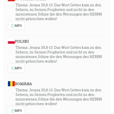
Thema: Jesaia 30,8-13: Das Wort Gottes kam zu den
Sehern, zu Seinen Propheten und nicht zu den
missratenen Söhne die den Weisungen des HERRN
nicht gehorchen wollen!
MP3
POLSKI
Thema: Jesaia 30,8-13: Das Wort Gottes kam zu den
Sehern, zu Seinen Propheten und nicht zu den
missratenen Söhne die den Weisungen des HERRN
nicht gehorchen wollen!
MP3
ROMÂNA
Thema: Jesaia 30,8-13: Das Wort Gottes kam zu den
Sehern, zu Seinen Propheten und nicht zu den
missratenen Söhne die den Weisungen des HERRN
nicht gehorchen wollen!
MP3