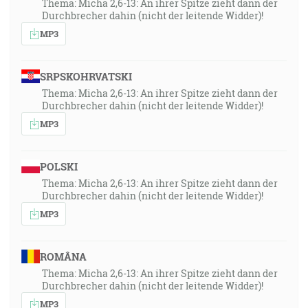
Thema: Micha 2,6-13: An ihrer Spitze zieht dann der
Durchbrecher dahin (nicht der leitende Widder)!
MP3
SRPSKOHRVATSKI
Thema: Micha 2,6-13: An ihrer Spitze zieht dann der
Durchbrecher dahin (nicht der leitende Widder)!
MP3
POLSKI
Thema: Micha 2,6-13: An ihrer Spitze zieht dann der
Durchbrecher dahin (nicht der leitende Widder)!
MP3
ROMÂNA
Thema: Micha 2,6-13: An ihrer Spitze zieht dann der
Durchbrecher dahin (nicht der leitende Widder)!
MP3