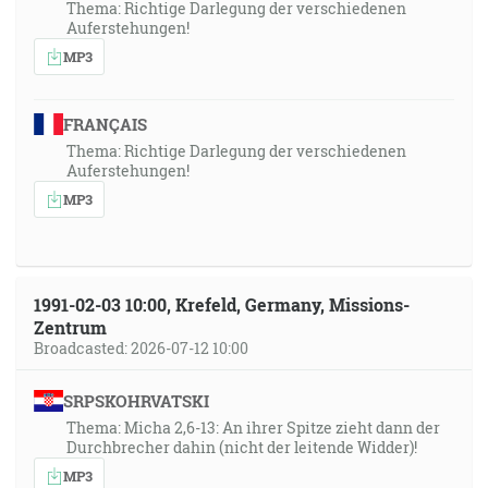
Thema: Richtige Darlegung der verschiedenen
Auferstehungen!
MP3
FRANÇAIS
Thema: Richtige Darlegung der verschiedenen
Auferstehungen!
MP3
1991-02-03 10:00, Krefeld, Germany, Missions-
Zentrum
Broadcasted: 2026-07-12 10:00
SRPSKOHRVATSKI
Thema: Micha 2,6-13: An ihrer Spitze zieht dann der
Durchbrecher dahin (nicht der leitende Widder)!
MP3