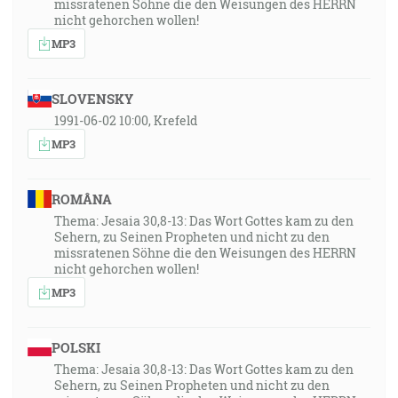
missratenen Söhne die den Weisungen des HERRN
nicht gehorchen wollen!
MP3
SLOVENSKY
1991-06-02 10:00, Krefeld
MP3
ROMÂNA
Thema: Jesaia 30,8-13: Das Wort Gottes kam zu den
Sehern, zu Seinen Propheten und nicht zu den
missratenen Söhne die den Weisungen des HERRN
nicht gehorchen wollen!
MP3
POLSKI
Thema: Jesaia 30,8-13: Das Wort Gottes kam zu den
Sehern, zu Seinen Propheten und nicht zu den