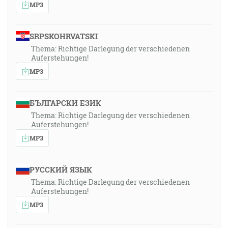
MP3
SRPSKOHRVATSKI
Thema: Richtige Darlegung der verschiedenen
Auferstehungen!
MP3
БЪЛГАРСКИ ЕЗИК
Thema: Richtige Darlegung der verschiedenen
Auferstehungen!
MP3
РУССКИЙ ЯЗЫК
Thema: Richtige Darlegung der verschiedenen
Auferstehungen!
MP3