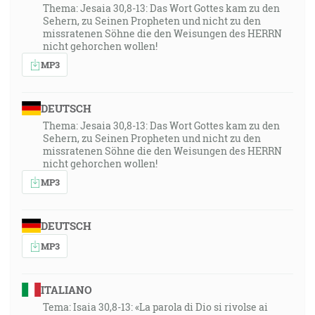
Thema: Jesaia 30,8-13: Das Wort Gottes kam zu den
Sehern, zu Seinen Propheten und nicht zu den
missratenen Söhne die den Weisungen des HERRN
nicht gehorchen wollen!
MP3
DEUTSCH
Thema: Jesaia 30,8-13: Das Wort Gottes kam zu den
Sehern, zu Seinen Propheten und nicht zu den
missratenen Söhne die den Weisungen des HERRN
nicht gehorchen wollen!
MP3
DEUTSCH
MP3
ITALIANO
Tema: Isaia 30,8-13: «La parola di Dio si rivolse ai