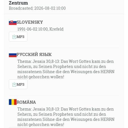
Zentrum
Broadcasted: 2026-08-02 10:00
SLOVENSKY
1991-06-02 10:00, Krefeld
MP3
РУССКИЙ ЯЗЫК
Thema: Jesaia 30,8-13: Das Wort Gottes kam zu den
Sehern, zu Seinen Propheten und nicht zu den
missratenen Söhne die den Weisungen des HERRN
nicht gehorchen wollen!
MP3
ROMÂNA
Thema: Jesaia 30,8-13: Das Wort Gottes kam zu den
Sehern, zu Seinen Propheten und nicht zu den
missratenen Söhne die den Weisungen des HERRN
nicht gehorchen wollen!