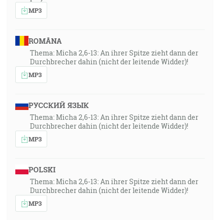
MP3
ROMÂNA
Thema: Micha 2,6-13: An ihrer Spitze zieht dann der
Durchbrecher dahin (nicht der leitende Widder)!
MP3
РУССКИЙ ЯЗЫК
Thema: Micha 2,6-13: An ihrer Spitze zieht dann der
Durchbrecher dahin (nicht der leitende Widder)!
MP3
POLSKI
Thema: Micha 2,6-13: An ihrer Spitze zieht dann der
Durchbrecher dahin (nicht der leitende Widder)!
MP3