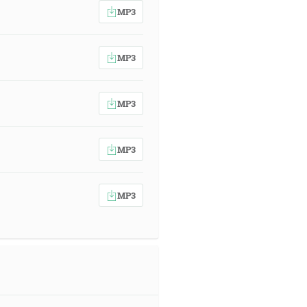
MP3
MP3
MP3
MP3
MP3