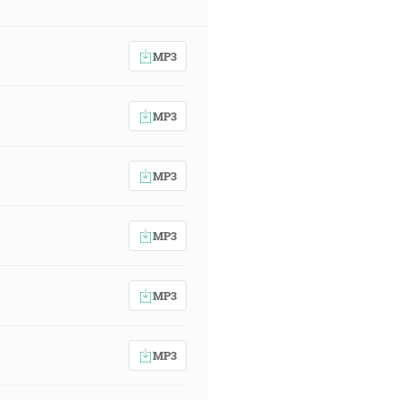
MP3
MP3
MP3
MP3
MP3
MP3