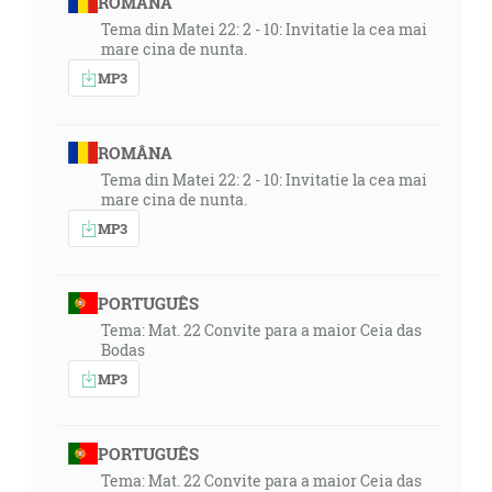
ROMÂNA
Tema din Matei 22: 2 - 10: Invitatie la cea mai
mare cina de nunta.
MP3
ROMÂNA
Tema din Matei 22: 2 - 10: Invitatie la cea mai
mare cina de nunta.
MP3
PORTUGUÊS
Tema: Mat. 22 Convite para a maior Ceia das
Bodas
MP3
PORTUGUÊS
Tema: Mat. 22 Convite para a maior Ceia das