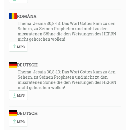
ROMÂNA
Thema: Jesaia 30,8-13: Das Wort Gottes kam zu den
Sehern, zu Seinen Propheten und nicht zu den
missratenen Söhne die den Weisungen des HERRN
nicht gehorchen wollen!
MP3
DEUTSCH
Thema: Jesaia 30,8-13: Das Wort Gottes kam zu den
Sehern, zu Seinen Propheten und nicht zu den
missratenen Söhne die den Weisungen des HERRN
nicht gehorchen wollen!
MP3
DEUTSCH
MP3