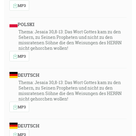
MP3
POLSKI
Thema: Jesaia 30,8-13: Das Wort Gottes kam zu den
Sehern, zu Seinen Propheten und nicht zu den
missratenen Söhne die den Weisungen des HERRN
nicht gehorchen wollen!
MP3
DEUTSCH
Thema: Jesaia 30,8-13: Das Wort Gottes kam zu den
Sehern, zu Seinen Propheten und nicht zu den
missratenen Söhne die den Weisungen des HERRN
nicht gehorchen wollen!
MP3
DEUTSCH
MP3