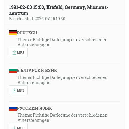
1991-02-03 15:00, Krefeld, Germany, Missions-
Zentrum
Broadcasted: 2026-07-15 19:30
DEUTSCH
Thema: Richtige Darlegung der verschiedenen
Auferstehungen!
MP3
БЪЛГАРСКИ ЕЗИК
Thema: Richtige Darlegung der verschiedenen
Auferstehungen!
MP3
РУССКИЙ ЯЗЫК
Thema: Richtige Darlegung der verschiedenen
Auferstehungen!
MP3