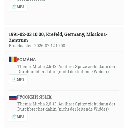
MP3
1991-02-03 10:00, Krefeld, Germany, Missions-
Zentrum
Broadcasted: 2026-07-12 10:00
ROMÂNA
Thema: Micha 2,6-13: An ihrer Spitze zieht dann der
Durchbrecher dahin (nicht der leitende Widder)!
MP3
РУССКИЙ ЯЗЫК
Thema: Micha 2,6-13: An ihrer Spitze zieht dann der
Durchbrecher dahin (nicht der leitende Widder)!
MP3