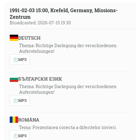
1991-02-03 15:00, Krefeld, Germany, Missions-
Zentrum
Broadcasted: 2026-07-15 19:30
DEUTSCH
Thema: Richtige Darlegung der verschiedenen
Auferstehungen!
MP3
БЪЛГАРСКИ ЕЗИК
Thema: Richtige Darlegung der verschiedenen
Auferstehungen!
MP3
ROMÂNA
Tema: Prezentarea corecta a diferitelor invieri.
MP3