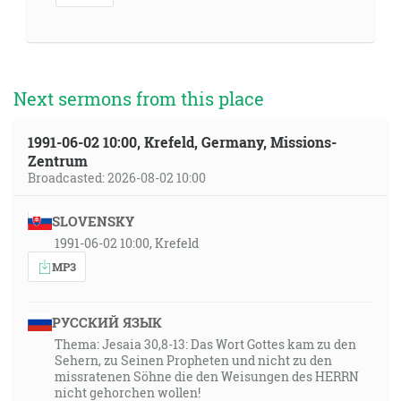
Next sermons from this place
1991-06-02 10:00, Krefeld, Germany, Missions-
Zentrum
Broadcasted: 2026-08-02 10:00
SLOVENSKY
1991-06-02 10:00, Krefeld
MP3
РУССКИЙ ЯЗЫК
Thema: Jesaia 30,8-13: Das Wort Gottes kam zu den
Sehern, zu Seinen Propheten und nicht zu den
missratenen Söhne die den Weisungen des HERRN
nicht gehorchen wollen!