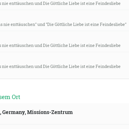
 nie enttäuschen und Die Göttliche Liebe ist eine Feindesliebe
 nie enttäuschen" und "Die Göttliche Liebe ist eine Feindesliebe"
 nie enttäuschen und Die Göttliche Liebe ist eine Feindesliebe
 nie enttäuschen und Die Göttliche Liebe ist eine Feindesliebe
sem Ort
ld, Germany, Missions-Zentrum