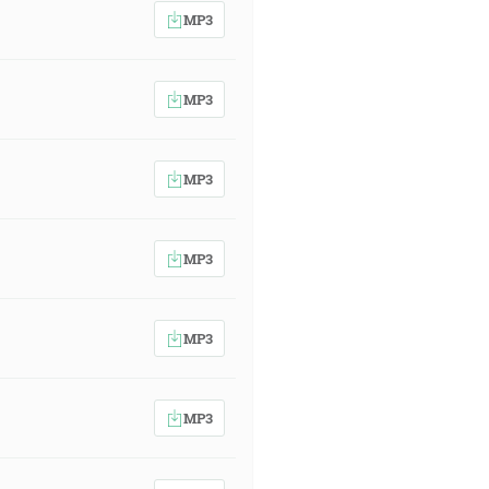
MP3
MP3
MP3
MP3
MP3
MP3