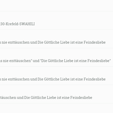
19:30-Krefeld-SWAHILI
 nie enttäuschen und Die Göttliche Liebe ist eine Feindesliebe
 nie enttäuschen" und "Die Göttliche Liebe ist eine Feindesliebe"
 nie enttäuschen und Die Göttliche Liebe ist eine Feindesliebe
ttäuschen und Die Göttliche Liebe ist eine Feindesliebe