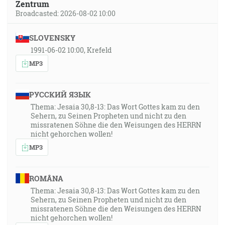
Zentrum
Broadcasted: 2026-08-02 10:00
SLOVENSKY
1991-06-02 10:00, Krefeld
MP3
РУССКИЙ ЯЗЫК
Thema: Jesaia 30,8-13: Das Wort Gottes kam zu den
Sehern, zu Seinen Propheten und nicht zu den
missratenen Söhne die den Weisungen des HERRN
nicht gehorchen wollen!
MP3
ROMÂNA
Thema: Jesaia 30,8-13: Das Wort Gottes kam zu den
Sehern, zu Seinen Propheten und nicht zu den
missratenen Söhne die den Weisungen des HERRN
nicht gehorchen wollen!