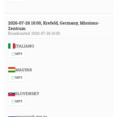
2026-07-26 10:00, Krefeld, Germany, Missions-
Zentrum
Broadcasted: 2026-07-26 10:00
ITALIANO
MP3
MAGYAR
MP3
SLOVENSKY
MP3