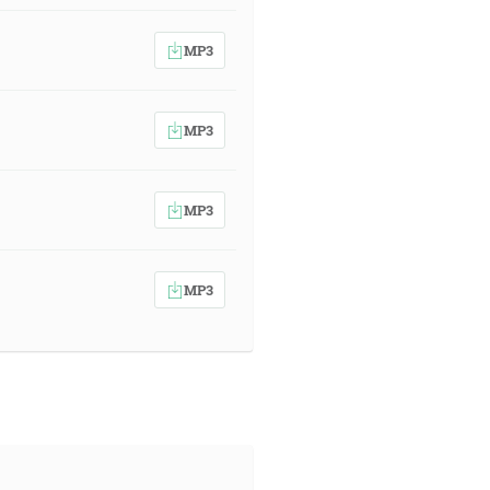
MP3
MP3
MP3
MP3