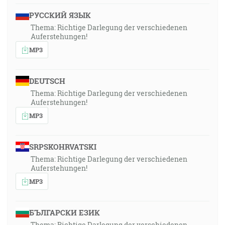
РУССКИЙ ЯЗЫК
Thema: Richtige Darlegung der verschiedenen
Auferstehungen!
MP3
DEUTSCH
Thema: Richtige Darlegung der verschiedenen
Auferstehungen!
MP3
SRPSKOHRVATSKI
Thema: Richtige Darlegung der verschiedenen
Auferstehungen!
MP3
БЪЛГАРСКИ ЕЗИК
Thema: Richtige Darlegung der verschiedenen