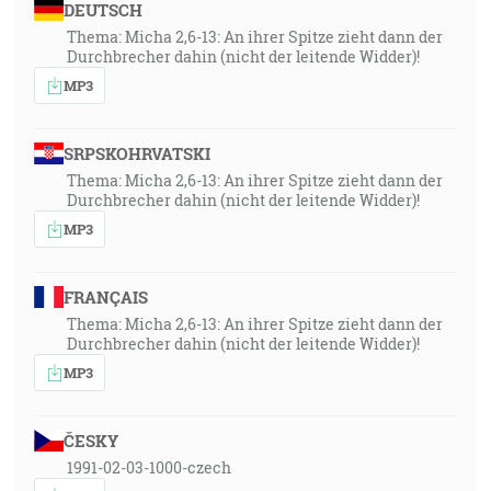
DEUTSCH
Thema: Micha 2,6-13: An ihrer Spitze zieht dann der
Durchbrecher dahin (nicht der leitende Widder)!
MP3
SRPSKOHRVATSKI
Thema: Micha 2,6-13: An ihrer Spitze zieht dann der
Durchbrecher dahin (nicht der leitende Widder)!
MP3
FRANÇAIS
Thema: Micha 2,6-13: An ihrer Spitze zieht dann der
Durchbrecher dahin (nicht der leitende Widder)!
MP3
ČESKY
1991-02-03-1000-czech