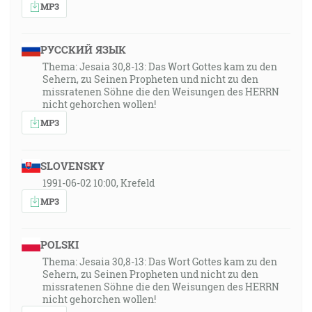
MP3
РУССКИЙ ЯЗЫК
Thema: Jesaia 30,8-13: Das Wort Gottes kam zu den
Sehern, zu Seinen Propheten und nicht zu den
missratenen Söhne die den Weisungen des HERRN
nicht gehorchen wollen!
MP3
SLOVENSKY
1991-06-02 10:00, Krefeld
MP3
POLSKI
Thema: Jesaia 30,8-13: Das Wort Gottes kam zu den
Sehern, zu Seinen Propheten und nicht zu den
missratenen Söhne die den Weisungen des HERRN
nicht gehorchen wollen!