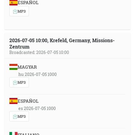
ESPAÑOL
MP3
2026-07-05 10:00, Krefeld, Germany, Missions-
Zentrum
Broadcasted: 2026-07-05 10:00
MAGYAR
hu 2026-07-05 1000
MP3
ESPAÑOL
es 2026-07-05 1000
MP3