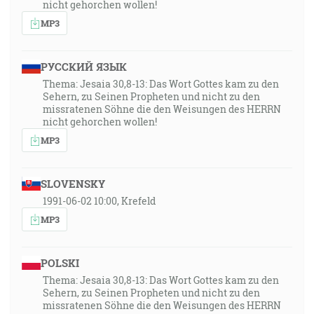
nicht gehorchen wollen!
MP3
РУССКИЙ ЯЗЫК
Thema: Jesaia 30,8-13: Das Wort Gottes kam zu den
Sehern, zu Seinen Propheten und nicht zu den
missratenen Söhne die den Weisungen des HERRN
nicht gehorchen wollen!
MP3
SLOVENSKY
1991-06-02 10:00, Krefeld
MP3
POLSKI
Thema: Jesaia 30,8-13: Das Wort Gottes kam zu den
Sehern, zu Seinen Propheten und nicht zu den
missratenen Söhne die den Weisungen des HERRN