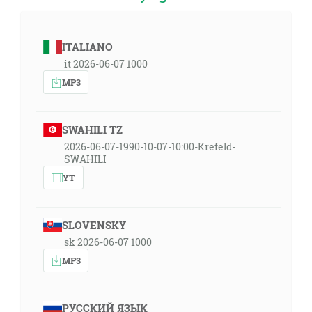
ITALIANO
it 2026-06-07 1000
MP3
SWAHILI TZ
2026-06-07-1990-10-07-10:00-Krefeld-
SWAHILI
YT
SLOVENSKY
sk 2026-06-07 1000
MP3
РУССКИЙ ЯЗЫК