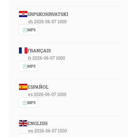
SRPSKOHRVATSKI
sh 2026-06-07 1000
MP3
FRANÇAIS
fr 2026-06-07 1000
MP3
ESPAÑOL
es 2026-06-07 1000
MP3
ENGLISH
en 2026-06-07 1000