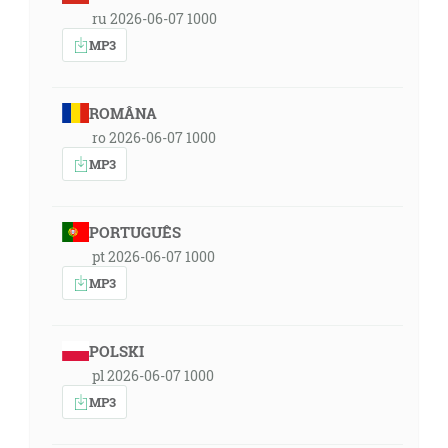
ru 2026-06-07 1000
MP3
ROMÂNA
ro 2026-06-07 1000
MP3
PORTUGUÊS
pt 2026-06-07 1000
MP3
POLSKI
pl 2026-06-07 1000
MP3