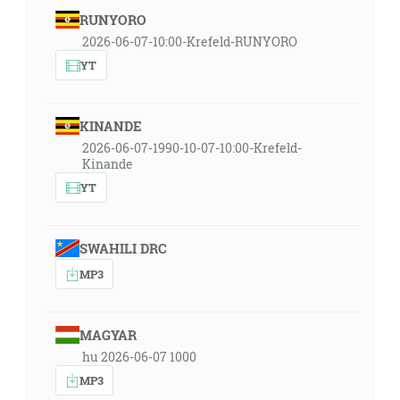
RUNYORO
2026-06-07-10:00-Krefeld-RUNYORO
YT
KINANDE
2026-06-07-1990-10-07-10:00-Krefeld-
Kinande
YT
SWAHILI DRC
MP3
MAGYAR
hu 2026-06-07 1000
MP3