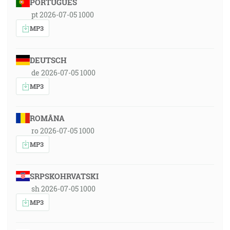
PORTUGUÊS
pt 2026-07-05 1000
MP3
DEUTSCH
de 2026-07-05 1000
MP3
ROMÂNA
ro 2026-07-05 1000
MP3
SRPSKOHRVATSKI
sh 2026-07-05 1000
MP3