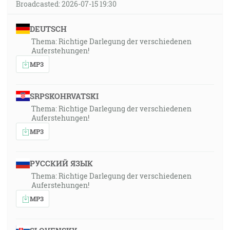
Broadcasted: 2026-07-15 19:30
DEUTSCH
Thema: Richtige Darlegung der verschiedenen
Auferstehungen!
MP3
SRPSKOHRVATSKI
Thema: Richtige Darlegung der verschiedenen
Auferstehungen!
MP3
РУССКИЙ ЯЗЫК
Thema: Richtige Darlegung der verschiedenen
Auferstehungen!
MP3