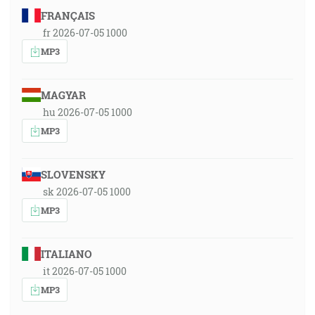
FRANÇAIS
fr 2026-07-05 1000
MP3
MAGYAR
hu 2026-07-05 1000
MP3
SLOVENSKY
sk 2026-07-05 1000
MP3
ITALIANO
it 2026-07-05 1000
MP3