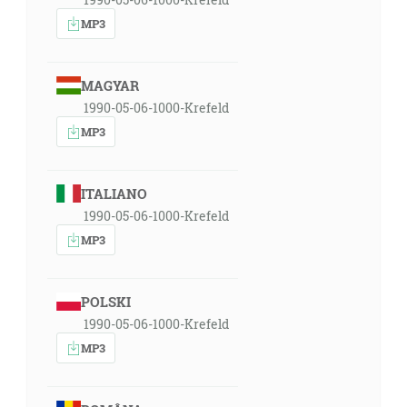
MP3
MAGYAR
1990-05-06-1000-Krefeld
MP3
ITALIANO
1990-05-06-1000-Krefeld
MP3
POLSKI
1990-05-06-1000-Krefeld
MP3