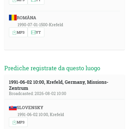
ROMÂNA
1990-07-01-1500-Krefeld
MP3
YT
Prediche registrate da questo luogo
1991-06-02 10:00, Krefeld, Germany, Missions-
Zentrum
Broadcasted: 2026-08-02 10:00
SLOVENSKY
1991-06-02 10:00, Krefeld
MP3