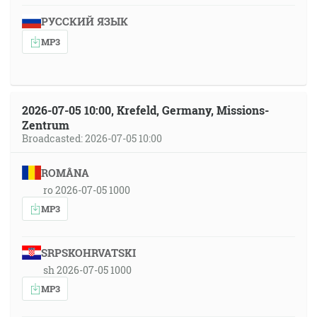
РУССКИЙ ЯЗЫК
MP3
2026-07-05 10:00, Krefeld, Germany, Missions-
Zentrum
Broadcasted: 2026-07-05 10:00
ROMÂNA
ro 2026-07-05 1000
MP3
SRPSKOHRVATSKI
sh 2026-07-05 1000
MP3