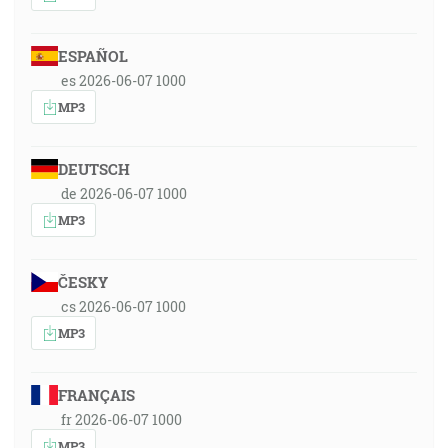
ESPAÑOL
es 2026-06-07 1000
MP3
DEUTSCH
de 2026-06-07 1000
MP3
ČESKY
cs 2026-06-07 1000
MP3
FRANÇAIS
fr 2026-06-07 1000
MP3