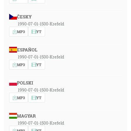
ČESKY
1990-07-01-1500-Krefeld
MP3
YT
ESPAÑOL
1990-07-01-1500-Krefeld
MP3
YT
POLSKI
1990-07-01-1500-Krefeld
MP3
YT
MAGYAR
1990-07-01-1500-Krefeld
MP3
YT