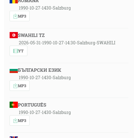
ROMÂNA
1990-10-27-1430-Salzburg
MP3
SWAHILI TZ
2026-05-31-1990-10-27-14:30-Salzburg-SWAHILI
YT
БЪЛГАРСКИ ЕЗИК
1990-10-27-1430-Salzburg
MP3
PORTUGUÊS
1990-10-27-1430-Salzburg
MP3