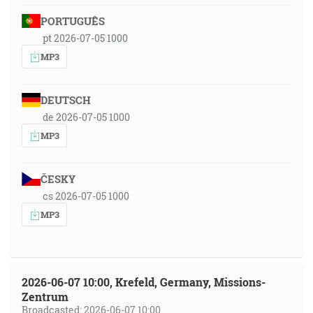
PORTUGUÊS
pt 2026-07-05 1000
MP3
DEUTSCH
de 2026-07-05 1000
MP3
ČESKY
cs 2026-07-05 1000
MP3
2026-06-07 10:00, Krefeld, Germany, Missions-
Zentrum
Broadcasted: 2026-06-07 10:00