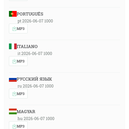
PORTUGUÊS
pt 2026-06-07 1000
MP3
ITALIANO
it 2026-06-07 1000
MP3
РУССКИЙ ЯЗЫК
ru 2026-06-07 1000
MP3
MAGYAR
hu 2026-06-07 1000
MP3