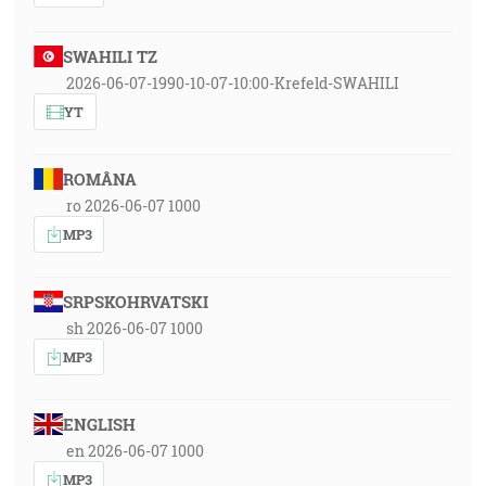
SWAHILI TZ
2026-06-07-1990-10-07-10:00-Krefeld-SWAHILI
YT
ROMÂNA
ro 2026-06-07 1000
MP3
SRPSKOHRVATSKI
sh 2026-06-07 1000
MP3
ENGLISH
en 2026-06-07 1000
MP3