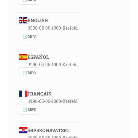
ENGLISH
1990-05-06-1000-Krefeld
MP3
ESPAÑOL
1990-05-06-1000-Krefeld
MP3
FRANÇAIS
1990-05-06-1000-Krefeld
MP3
SRPSKOHRVATSKI
1990-05-06-1000-Krefeld