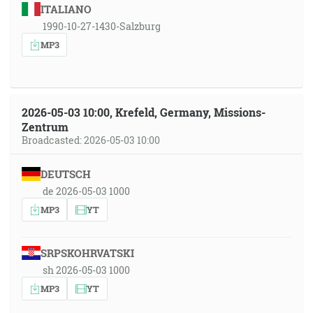
ITALIANO
1990-10-27-1430-Salzburg
MP3
2026-05-03 10:00, Krefeld, Germany, Missions-
Zentrum
Broadcasted: 2026-05-03 10:00
DEUTSCH
de 2026-05-03 1000
MP3
YT
SRPSKOHRVATSKI
sh 2026-05-03 1000
MP3
YT