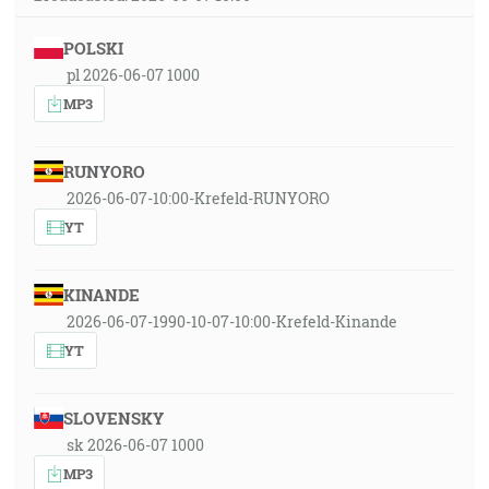
POLSKI
pl 2026-06-07 1000
MP3
RUNYORO
2026-06-07-10:00-Krefeld-RUNYORO
YT
KINANDE
2026-06-07-1990-10-07-10:00-Krefeld-Kinande
YT
SLOVENSKY
sk 2026-06-07 1000
MP3