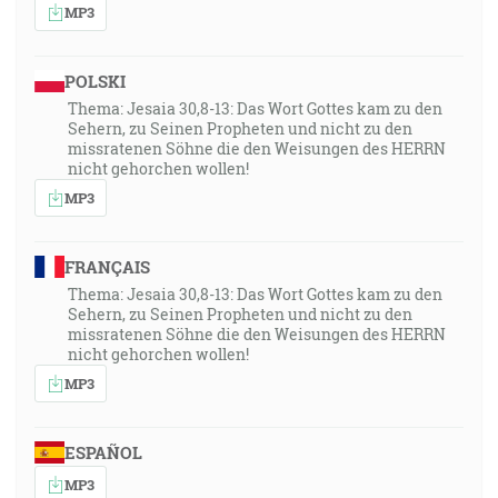
MP3
POLSKI
Thema: Jesaia 30,8-13: Das Wort Gottes kam zu den
Sehern, zu Seinen Propheten und nicht zu den
missratenen Söhne die den Weisungen des HERRN
nicht gehorchen wollen!
MP3
FRANÇAIS
Thema: Jesaia 30,8-13: Das Wort Gottes kam zu den
Sehern, zu Seinen Propheten und nicht zu den
missratenen Söhne die den Weisungen des HERRN
nicht gehorchen wollen!
MP3
ESPAÑOL
MP3