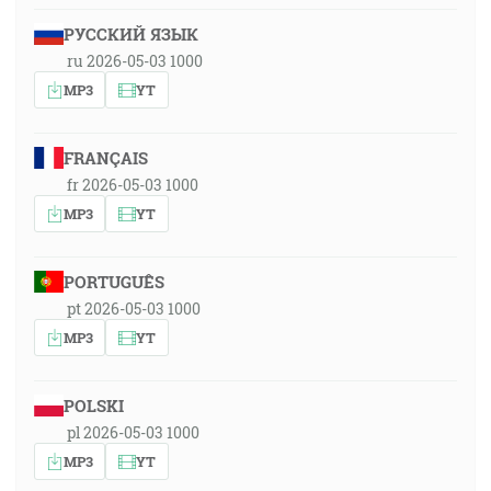
РУССКИЙ ЯЗЫК
ru 2026-05-03 1000
MP3
YT
FRANÇAIS
fr 2026-05-03 1000
MP3
YT
PORTUGUÊS
pt 2026-05-03 1000
MP3
YT
POLSKI
pl 2026-05-03 1000
MP3
YT