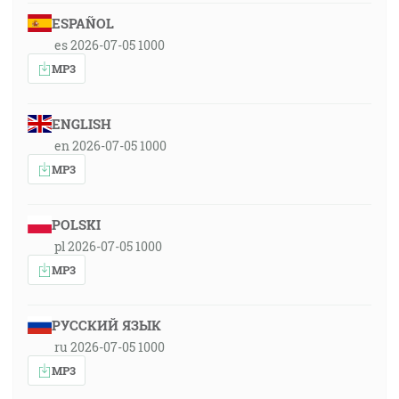
ESPAÑOL
es 2026-07-05 1000
MP3
ENGLISH
en 2026-07-05 1000
MP3
POLSKI
pl 2026-07-05 1000
MP3
РУССКИЙ ЯЗЫК
ru 2026-07-05 1000
MP3