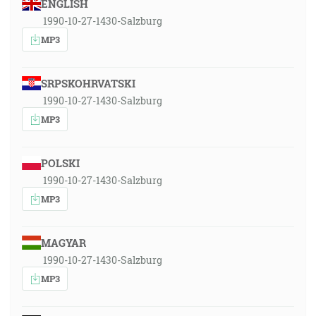
ENGLISH
1990-10-27-1430-Salzburg
MP3
SRPSKOHRVATSKI
1990-10-27-1430-Salzburg
MP3
POLSKI
1990-10-27-1430-Salzburg
MP3
MAGYAR
1990-10-27-1430-Salzburg
MP3