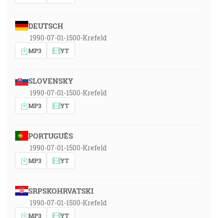
DEUTSCH
1990-07-01-1500-Krefeld
MP3
YT
SLOVENSKY
1990-07-01-1500-Krefeld
MP3
YT
PORTUGUÊS
1990-07-01-1500-Krefeld
MP3
YT
SRPSKOHRVATSKI
1990-07-01-1500-Krefeld
MP3
YT