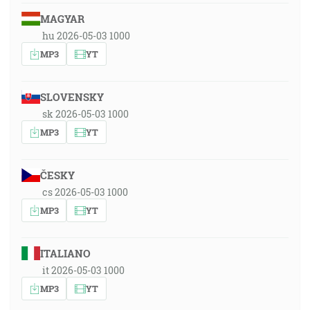
MAGYAR
hu 2026-05-03 1000
MP3
YT
SLOVENSKY
sk 2026-05-03 1000
MP3
YT
ČESKY
cs 2026-05-03 1000
MP3
YT
ITALIANO
it 2026-05-03 1000
MP3
YT