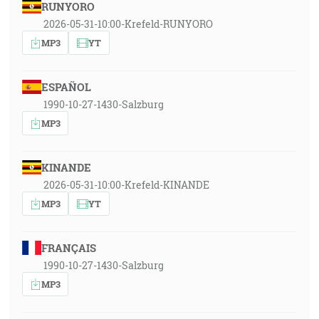
RUNYORO
2026-05-31-10:00-Krefeld-RUNYORO
MP3
YT
ESPAÑOL
1990-10-27-1430-Salzburg
MP3
KINANDE
2026-05-31-10:00-Krefeld-KINANDE
MP3
YT
FRANÇAIS
1990-10-27-1430-Salzburg
MP3