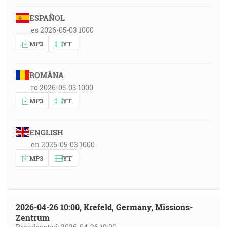
ESPAÑOL
es 2026-05-03 1000
MP3
YT
ROMÂNA
ro 2026-05-03 1000
MP3
YT
ENGLISH
en 2026-05-03 1000
MP3
YT
2026-04-26 10:00, Krefeld, Germany, Missions-
Zentrum