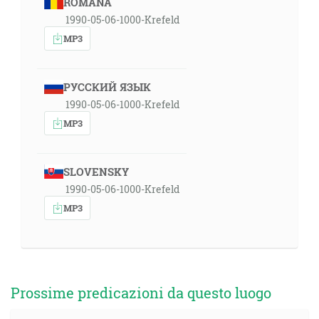
ROMÂNA
1990-05-06-1000-Krefeld
MP3
РУССКИЙ ЯЗЫК
1990-05-06-1000-Krefeld
MP3
SLOVENSKY
1990-05-06-1000-Krefeld
MP3
Prossime predicazioni da questo luogo