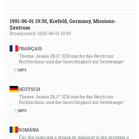
1991-06-01 19:30, Krefeld, Germany, Missions-
Zentrum
Broadcasted: 2026-08-01 19:30
FRANÇAIS
Thema: Jesaia 28,17: ICH mache das Recht zur
Richtschnur und die Gerechtigkeit zur Setzwaage!
MP3
DEUTSCH
Thema: Jesaia 28,17: ICH mache das Recht zur
Richtschnur und die Gerechtigkeit zur Setzwaage!
MP3
ROMÂNA
Fac din judecată o sfoară de măsurat și din dreptate o