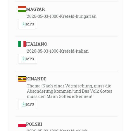
MAGYAR
2026-05-03-1000-Krefeld-hungarian
MP3
ITALIANO
2026-05-03-1000-Krefeld-italian
MP3
KINANDE
Thema: Nach einer Vermischung, muss die
Absonderung kommen! und Das Volk Gottes
muss den Mann Gottes erkennen!
MP3
POLSKI