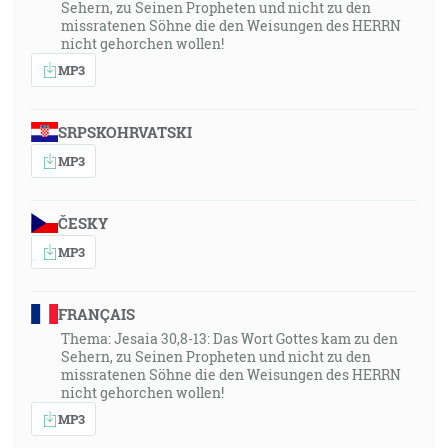
Sehern, zu Seinen Propheten und nicht zu den
missratenen Söhne die den Weisungen des HERRN
nicht gehorchen wollen!
MP3
SRPSKOHRVATSKI
MP3
ČESKY
MP3
FRANÇAIS
Thema: Jesaia 30,8-13: Das Wort Gottes kam zu den
Sehern, zu Seinen Propheten und nicht zu den
missratenen Söhne die den Weisungen des HERRN
nicht gehorchen wollen!
MP3