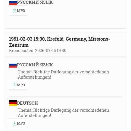
РУССКИЙ ЯЗЫК
MP3
1991-02-03 15:00, Krefeld, Germany, Missions-
Zentrum
Broadcasted: 2026-07-15 19:30
РУССКИЙ ЯЗЫК
Thema: Richtige Darlegung der verschiedenen
Auferstehungen!
MP3
DEUTSCH
Thema: Richtige Darlegung der verschiedenen
Auferstehungen!
MP3