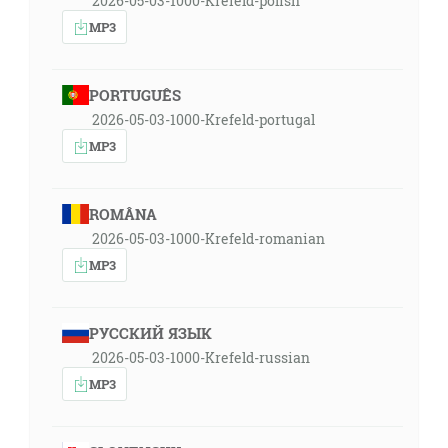
2026-05-03-1000-Krefeld-polish
MP3
PORTUGUÊS
2026-05-03-1000-Krefeld-portugal
MP3
ROMÂNA
2026-05-03-1000-Krefeld-romanian
MP3
РУССКИЙ ЯЗЫК
2026-05-03-1000-Krefeld-russian
MP3