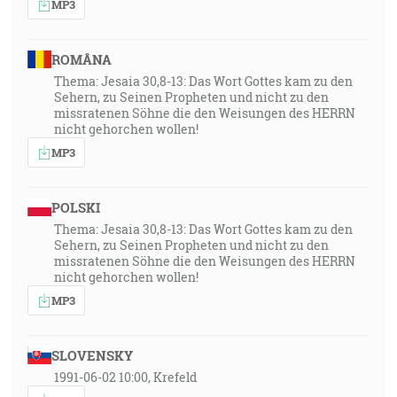
MP3
ROMÂNA
Thema: Jesaia 30,8-13: Das Wort Gottes kam zu den
Sehern, zu Seinen Propheten und nicht zu den
missratenen Söhne die den Weisungen des HERRN
nicht gehorchen wollen!
MP3
POLSKI
Thema: Jesaia 30,8-13: Das Wort Gottes kam zu den
Sehern, zu Seinen Propheten und nicht zu den
missratenen Söhne die den Weisungen des HERRN
nicht gehorchen wollen!
MP3
SLOVENSKY
1991-06-02 10:00, Krefeld