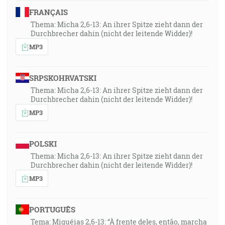
FRANÇAIS
Thema: Micha 2,6-13: An ihrer Spitze zieht dann der
Durchbrecher dahin (nicht der leitende Widder)!
MP3
SRPSKOHRVATSKI
Thema: Micha 2,6-13: An ihrer Spitze zieht dann der
Durchbrecher dahin (nicht der leitende Widder)!
MP3
POLSKI
Thema: Micha 2,6-13: An ihrer Spitze zieht dann der
Durchbrecher dahin (nicht der leitende Widder)!
MP3
PORTUGUÊS
Tema: Miquéias 2,6-13: “À frente deles, então, marcha