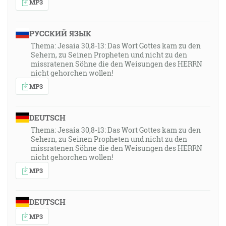
MP3
РУССКИЙ ЯЗЫК
Thema: Jesaia 30,8-13: Das Wort Gottes kam zu den
Sehern, zu Seinen Propheten und nicht zu den
missratenen Söhne die den Weisungen des HERRN
nicht gehorchen wollen!
MP3
DEUTSCH
Thema: Jesaia 30,8-13: Das Wort Gottes kam zu den
Sehern, zu Seinen Propheten und nicht zu den
missratenen Söhne die den Weisungen des HERRN
nicht gehorchen wollen!
MP3
DEUTSCH
MP3