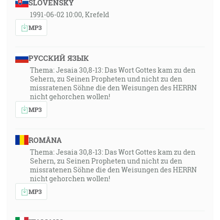
SLOVENSKY
1991-06-02 10:00, Krefeld
MP3
РУССКИЙ ЯЗЫК
Thema: Jesaia 30,8-13: Das Wort Gottes kam zu den
Sehern, zu Seinen Propheten und nicht zu den
missratenen Söhne die den Weisungen des HERRN
nicht gehorchen wollen!
MP3
ROMÂNA
Thema: Jesaia 30,8-13: Das Wort Gottes kam zu den
Sehern, zu Seinen Propheten und nicht zu den
missratenen Söhne die den Weisungen des HERRN
nicht gehorchen wollen!
MP3