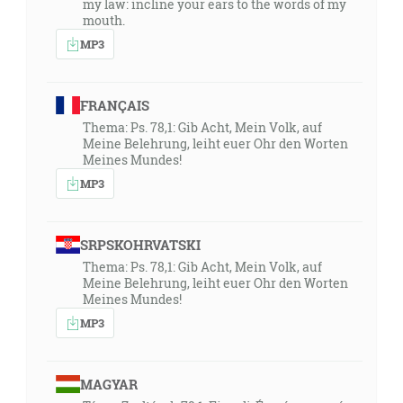
my law: incline your ears to the words of my
mouth.
MP3
FRANÇAIS
Thema: Ps. 78,1: Gib Acht, Mein Volk, auf
Meine Belehrung, leiht euer Ohr den Worten
Meines Mundes!
MP3
SRPSKOHRVATSKI
Thema: Ps. 78,1: Gib Acht, Mein Volk, auf
Meine Belehrung, leiht euer Ohr den Worten
Meines Mundes!
MP3
MAGYAR