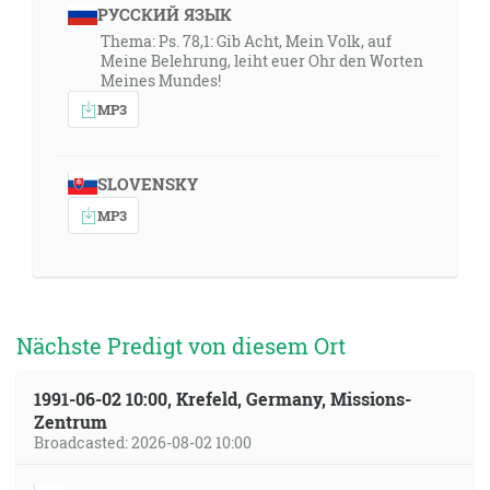
РУССКИЙ ЯЗЫК
Thema: Ps. 78,1: Gib Acht, Mein Volk, auf
Meine Belehrung, leiht euer Ohr den Worten
Meines Mundes!
MP3
SLOVENSKY
MP3
Nächste Predigt von diesem Ort
1991-06-02 10:00, Krefeld, Germany, Missions-
Zentrum
Broadcasted: 2026-08-02 10:00