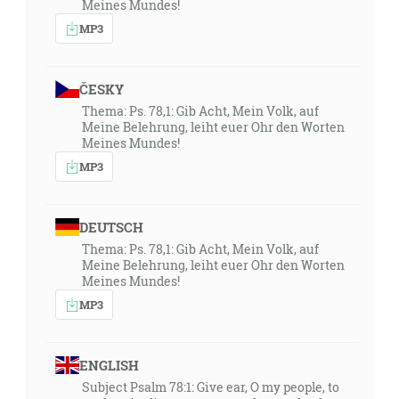
Meines Mundes!
MP3
ČESKY
Thema: Ps. 78,1: Gib Acht, Mein Volk, auf
Meine Belehrung, leiht euer Ohr den Worten
Meines Mundes!
MP3
DEUTSCH
Thema: Ps. 78,1: Gib Acht, Mein Volk, auf
Meine Belehrung, leiht euer Ohr den Worten
Meines Mundes!
MP3
ENGLISH
Subject Psalm 78:1: Give ear, O my people, to