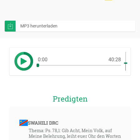
MP3 herunterladen
0:00
40:28
Predigten
SWAHILI DRC
Thema: Ps. 78,1: Gib Acht, Mein Volk, auf
Meine Belehrung, leiht euer Ohr den Worten