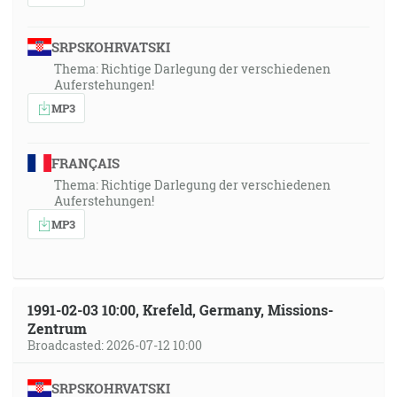
SRPSKOHRVATSKI
Thema: Richtige Darlegung der verschiedenen
Auferstehungen!
MP3
FRANÇAIS
Thema: Richtige Darlegung der verschiedenen
Auferstehungen!
MP3
1991-02-03 10:00, Krefeld, Germany, Missions-
Zentrum
Broadcasted: 2026-07-12 10:00
SRPSKOHRVATSKI