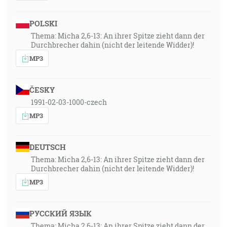
POLSKI
Thema: Micha 2,6-13: An ihrer Spitze zieht dann der
Durchbrecher dahin (nicht der leitende Widder)!
MP3
ČESKY
1991-02-03-1000-czech
MP3
DEUTSCH
Thema: Micha 2,6-13: An ihrer Spitze zieht dann der
Durchbrecher dahin (nicht der leitende Widder)!
MP3
РУССКИЙ ЯЗЫК
Thema: Micha 2,6-13: An ihrer Spitze zieht dann der